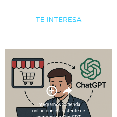
TE INTERESA
Integramos tu tienda
online con el asistente de
compras de ChatGPT