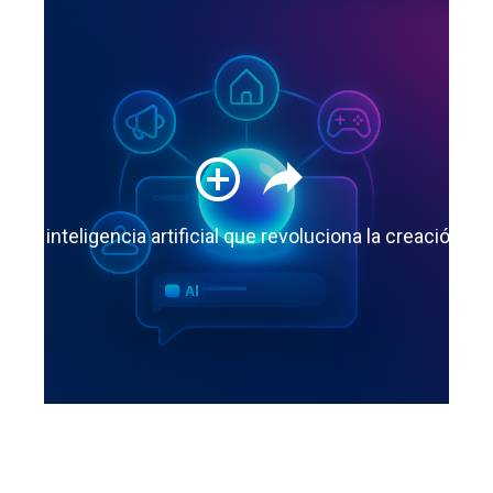
: la inteligencia artificial que revoluciona la creación 