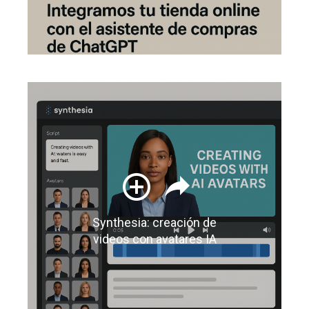
Synthesia: creación de
videos con avatares IA