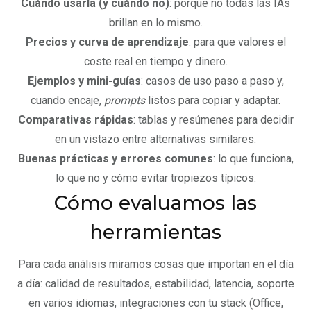
Cuándo usarla (y cuándo no)
: porque no todas las IAs
brillan en lo mismo.
Precios y curva de aprendizaje
: para que valores el
coste real en tiempo y dinero.
Ejemplos y mini-guías
: casos de uso paso a paso y,
cuando encaje,
prompts
listos para copiar y adaptar.
Comparativas rápidas
: tablas y resúmenes para decidir
en un vistazo entre alternativas similares.
Buenas prácticas y errores comunes
: lo que funciona,
lo que no y cómo evitar tropiezos típicos.
Cómo evaluamos las
herramientas
Para cada análisis miramos cosas que importan en el día
a día: calidad de resultados, estabilidad, latencia, soporte
en varios idiomas, integraciones con tu stack (Office,