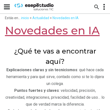
Estás en...
inicio
>
Actualidad
>
Novedades en IA
Novedades en IA
¿Qué te vas a encontrar
aquí?
Explicaciones claras y sin tecnicismos
: qué hace cada
herramienta y para qué sirve, contado como si te lo dijera
un colega.
Puntos fuertes y claves
: velocidad, precisión,
creatividad, integraciones, privacidad, facilidad de uso… lo
que de verdad marca la diferencia.