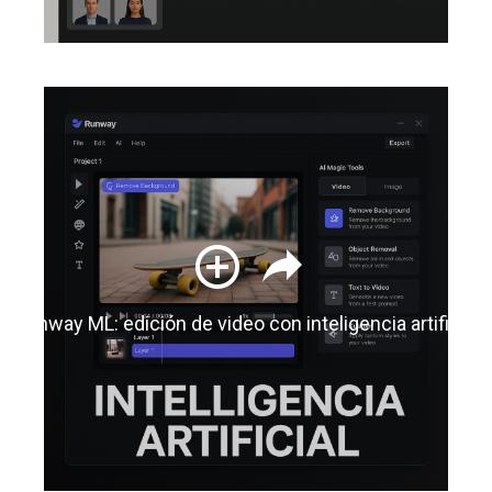
Runway ML: edición de video con inteligencia artificial