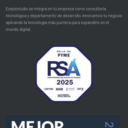
Esepéstudio se integra en tu empresa como consultoría
tecnológica y departamento de desarrollo. Innovamos tu negocio
aplicando la tecnología más puntera para expandirlo en el
mundo digital.