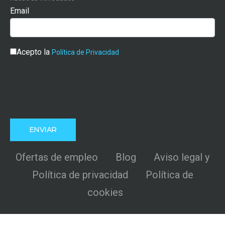
Email
Acepto la
Política de Privacidad
Ofertas de empleo
Blog
Aviso legal y
Política de privacidad
Política de
cookies