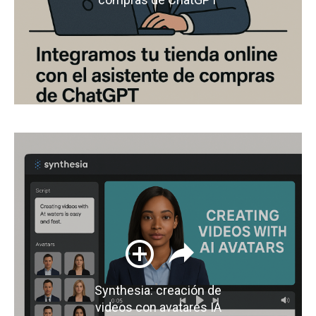
Synthesia: creación de
videos con avatares IA