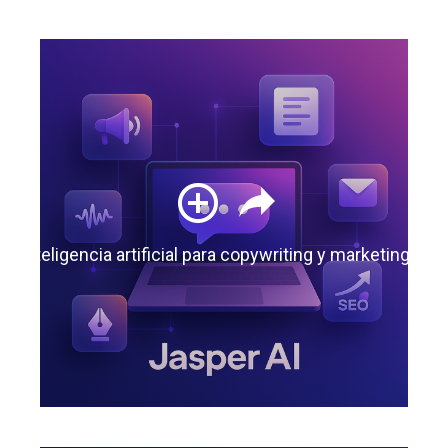
 la inteligencia artificial para copywriting y marketing de