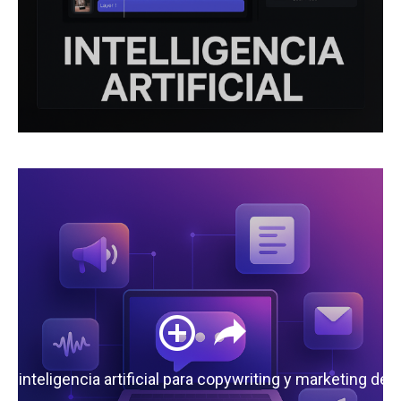
 la inteligencia artificial para copywriting y marketing de