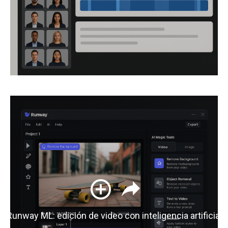
Runway ML: edición de video con inteligencia artificial