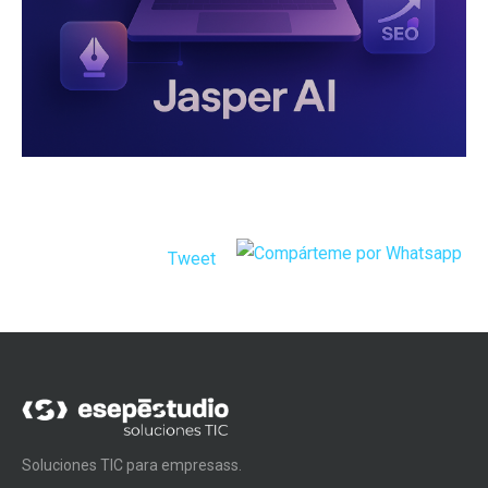
Tweet
Soluciones TIC para empresass.