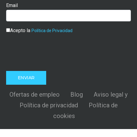
Email
Acepto la
Política de Privacidad
Ofertas de empleo
Blog
Aviso legal y
Política de privacidad
Política de
cookies