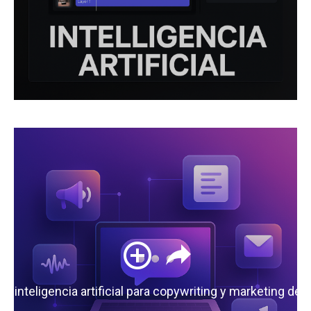
 la inteligencia artificial para copywriting y marketing de