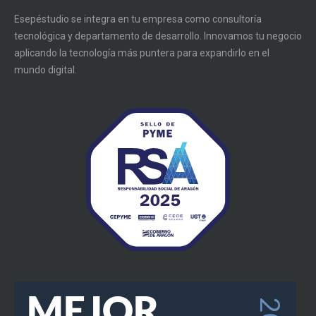
Esepéstudio se integra en tu empresa como consultoría
tecnológica y departamento de desarrollo. Innovamos tu negocio
aplicando la tecnología más puntera para expandirlo en el
mundo digital.