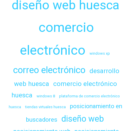
diseño web huesca
comercio
electrónico
windows xp
correo electrónico
desarrollo
web huesca
comercio electrónico
huesca
windows 8
plataforma de comercio electrónico
posicionamiento en
huesca
tiendas virtuales huesca
diseño web
buscadores