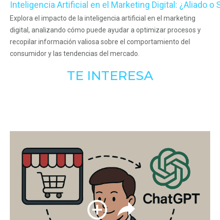
Inteligencia Artificial en el Marketing Digital: ¿Aliado o
Explora el impacto de la inteligencia artificial en el marketing
digital, analizando cómo puede ayudar a optimizar procesos y
recopilar información valiosa sobre el comportamiento del
consumidor y las tendencias del mercado.
TE INTERESA