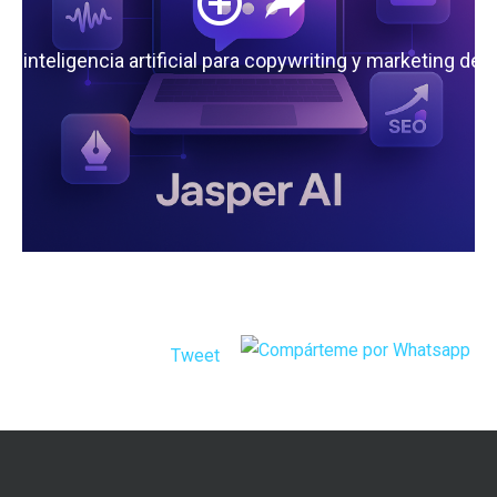
 la inteligencia artificial para copywriting y marketing de
Tweet