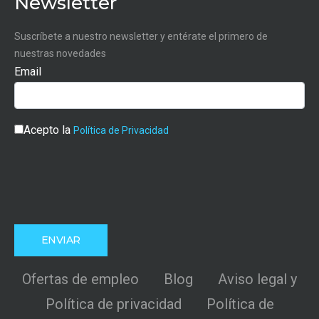
Newsletter
Suscríbete a nuestro newsletter y entérate el primero de
nuestras novedades
Email
Acepto la
Política de Privacidad
Ofertas de empleo
Blog
Aviso legal y
Política de privacidad
Política de