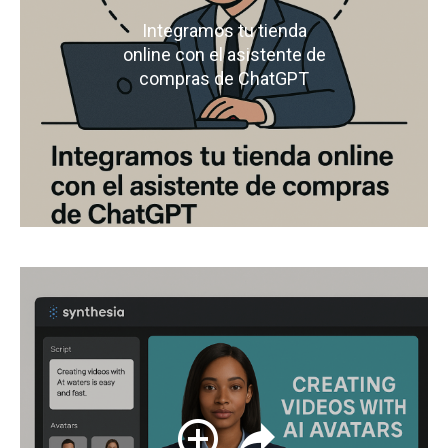
Integramos tu tienda
online con el asistente de
compras de ChatGPT