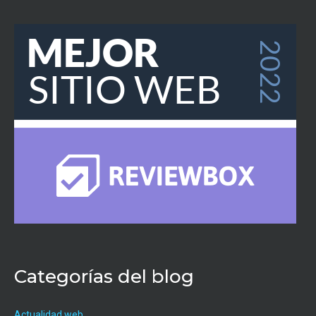
Categorías del blog
Actualidad web