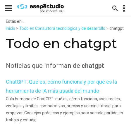
Estás en...
inicio
>
Todo en Consultora tecnológica y de desarrollo
> chatgpt
Todo en chatgpt
Noticias que informan de
chatgpt
ChatGPT: Qué es, cómo funciona y por qué es la
herramienta de IA más usada del mundo
Guía humana de ChatGPT: qué es, cómo funciona, usos reales,
ventajas y límites, comparativas, precios y un mini tutorial para
empezar. Consejos prácticos y ejemplos para sacarle partido en
trabajo y estudio.