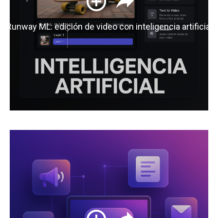
Runway ML: edición de video con inteligencia artificial