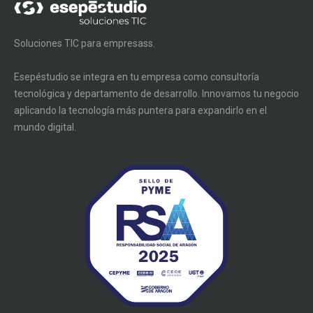
Soluciones TIC para empresass.
Esepéstudio se integra en tu empresa como consultoría
tecnológica y departamento de desarrollo. Innovamos tu negocio
aplicando la tecnología más puntera para expandirlo en el
mundo digital.