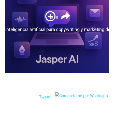
 la inteligencia artificial para copywriting y marketing de
Tweet