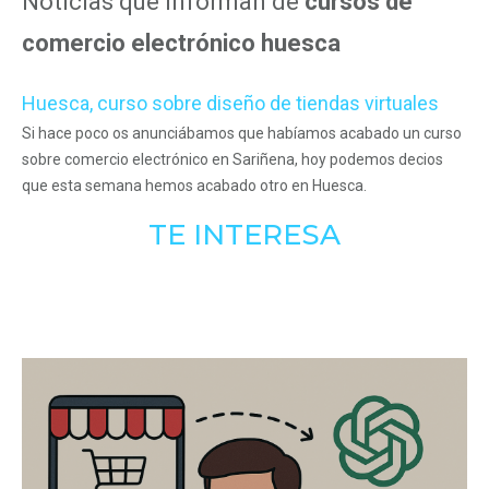
Noticias que informan de
cursos de
comercio electrónico huesca
Huesca, curso sobre diseño de tiendas virtuales
Si hace poco os anunciábamos que habíamos acabado un curso
sobre comercio electrónico en Sariñena, hoy podemos decios
que esta semana hemos acabado otro en Huesca.
TE INTERESA