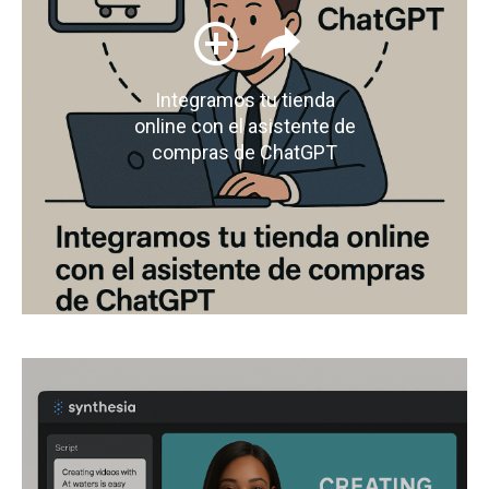
Integramos tu tienda
online con el asistente de
compras de ChatGPT