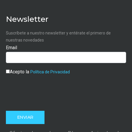
Newsletter
Suscríbete a nuestro newsletter y entérate el primero de
nuestras novedades
Email
Acepto la
Política de Privacidad