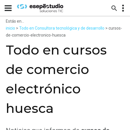
Estás en...
inicio
>
Todo en Consultora tecnológica y de desarrollo
> cursos-
de-comercio-electronico-huesca
Todo en cursos
de comercio
electrónico
huesca