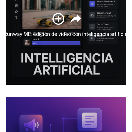
Runway ML: edición de video con inteligencia artificial