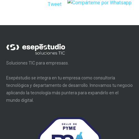
Tweet
Soluciones TIC para empresass.
Esepéstudio se integra en tu empresa como consultoría
tecnológica y departamento de desarrollo. Innovamos tu negocio
aplicando la tecnología más puntera para expandirlo en el
mundo digital.