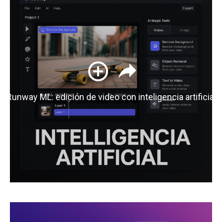
Runway ML: edición de video con inteligencia artificial