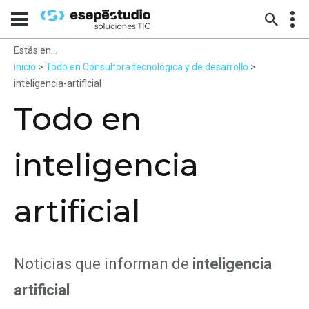
Estás en...
inicio
>
Todo en Consultora tecnológica y de desarrollo
>
inteligencia-artificial
Todo en
inteligencia
artificial
Noticias que informan de
inteligencia
artificial