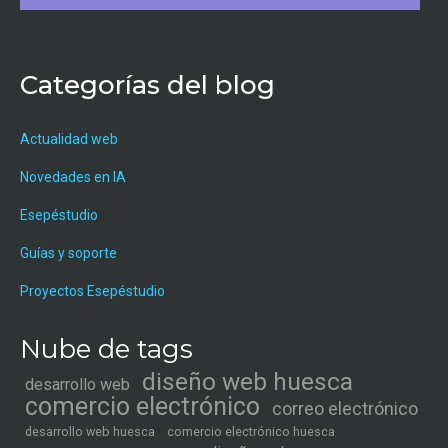
Categorías del blog
Actualidad web
Novedades en IA
Esepéstudio
Guías y soporte
Proyectos Esepéstudio
Nube de tags
diseño web huesca
desarrollo web
comercio electrónico
correo electrónico
desarrollo web huesca
comercio electrónico huesca