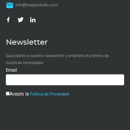
info@esepestudio.com
Newsletter
Suscríbete a nuestro newsletter y entérate el primero de
nuestras novedades
Email
Acepto la
Política de Privacidad