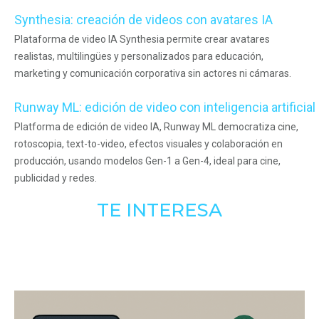
Synthesia: creación de videos con avatares IA
Plataforma de video IA Synthesia permite crear avatares
realistas, multilingües y personalizados para educación,
marketing y comunicación corporativa sin actores ni cámaras.
Runway ML: edición de video con inteligencia artificial
Platforma de edición de video IA, Runway ML democratiza cine,
rotoscopia, text-to-video, efectos visuales y colaboración en
producción, usando modelos Gen-1 a Gen-4, ideal para cine,
publicidad y redes.
TE INTERESA