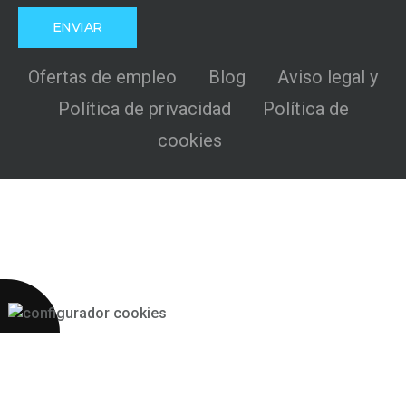
Ofertas de empleo
Blog
Aviso legal y
Política de privacidad
Política de
cookies