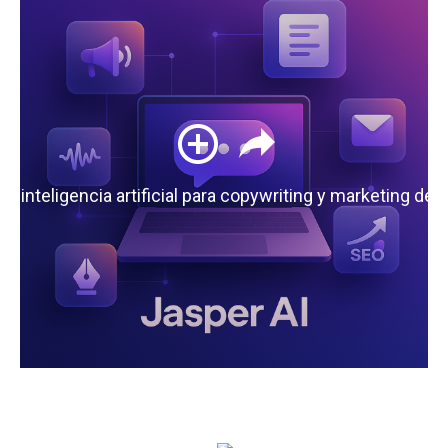
 la inteligencia artificial para copywriting y marketing de