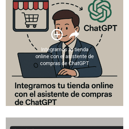
Integramos tu tienda
online con el asistente de
compras de ChatGPT