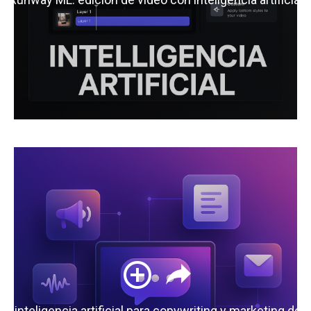
 la inteligencia artificial para copywriting y marketing de