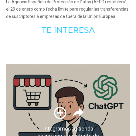
La Agencia Española de Protección de Datos (AEPD) estableció
el 29 de enero como fecha límite para regular las transferencias
de suscriptores a empresas de fuera de la Unión Europea.
TE INTERESA
Integramos tu tienda
online con el asistente de