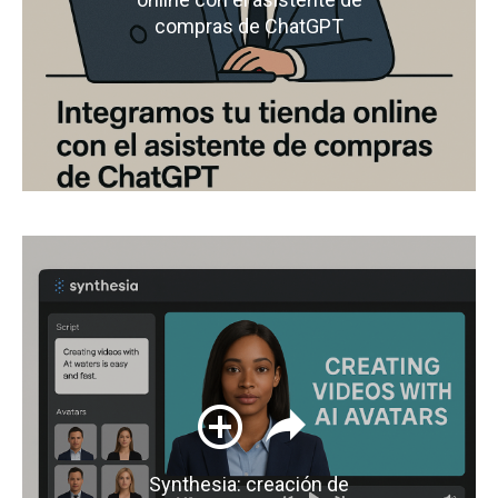
compras de ChatGPT
Synthesia: creación de