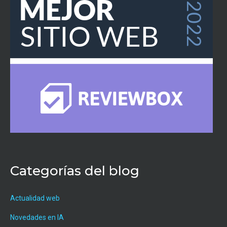
Categorías del blog
Actualidad web
Novedades en IA