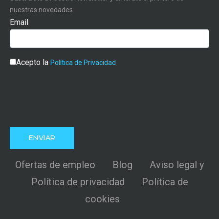
nuestras novedades
Email
Acepto la
Política de Privacidad
Ofertas de empleo
Blog
Aviso legal y
Política de privacidad
Política de
cookies