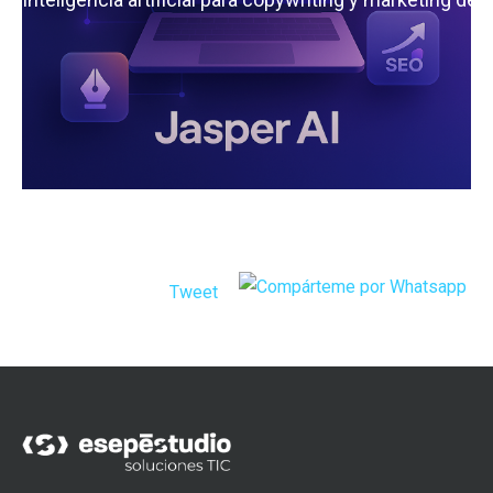
Tweet