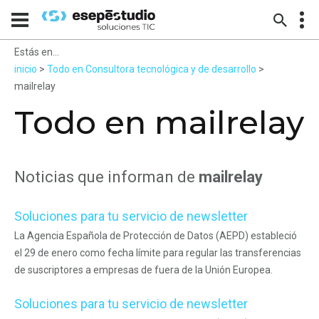
Estás en...
inicio
>
Todo en Consultora tecnológica y de desarrollo
>
mailrelay
Todo en mailrelay
Noticias que informan de
mailrelay
Soluciones para tu servicio de newsletter
La Agencia Española de Protección de Datos (AEPD) estableció
el 29 de enero como fecha límite para regular las transferencias
de suscriptores a empresas de fuera de la Unión Europea.
Soluciones para tu servicio de newsletter