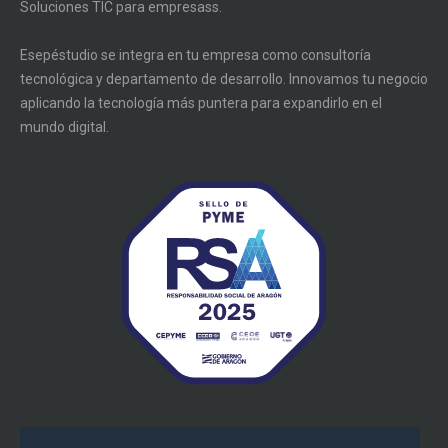
Soluciones TIC para empresass.
Esepéstudio se integra en tu empresa como consultoría
tecnológica y departamento de desarrollo. Innovamos tu negocio
aplicando la tecnología más puntera para expandirlo en el
mundo digital.