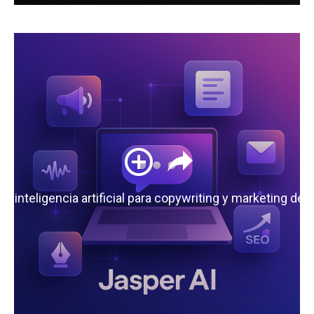
 la inteligencia artificial para copywriting y marketing de