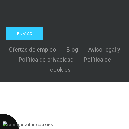
Ofertas de empleo
Blog
Aviso legal y
Política de privacidad
Política de
cookies