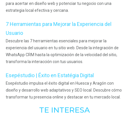
para acertar en diseño web y potenciar tu negocio con una
estrategia local efectiva y cercana.
7 Herramientas para Mejorar la Experiencia del
Usuario
Descubre las 7 herramientas esenciales para mejorar la
experiencia del usuario en tu sitio web. Desde la integración de
WhatsApp CRM hasta la optimización de la velocidad del sitio,
transforma la interacción con tus usuarios.
Esepéstudio | Éxito en Estatégia Digital
Esepéstudio impulsa el éxito digital en Huesca y Aragón con
diseño y desarrollo web adaptativos y SEO local. Descubre cómo
transformar tu presencia online y destacar en tu mercado local.
TE INTERESA