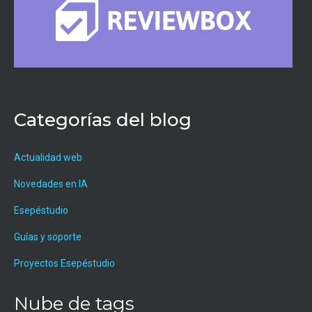
Categorías del blog
Actualidad web
Novedades en IA
Esepéstudio
Guías y soporte
Proyectos Esepéstudio
Nube de tags