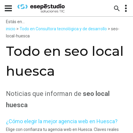
Estás en...
inicio
>
Todo en Consultora tecnológica y de desarrollo
> seo-
local-huesca
Todo en seo local
huesca
Noticias que informan de
seo local
huesca
¿Cómo elegir la mejor agencia web en Huesca?
Elige con confianza tu agencia web en Huesca. Claves reales