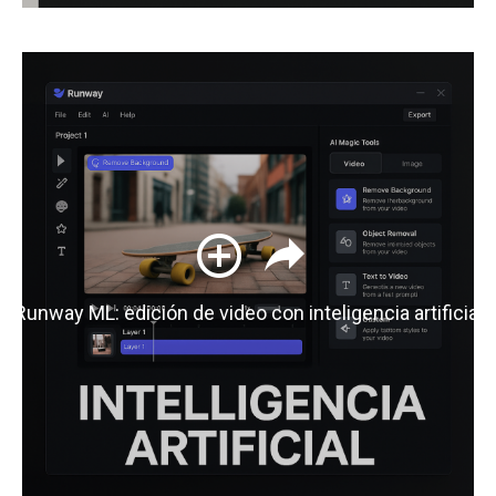
Runway ML: edición de video con inteligencia artificial