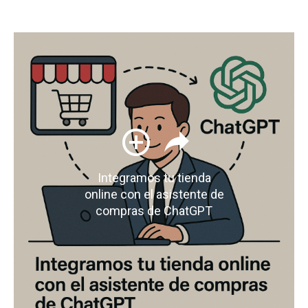
Integramos tu tienda
online con el asistente de
compras de ChatGPT