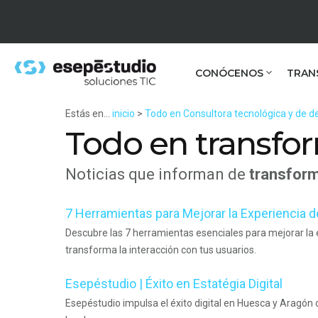
CONÓCENOS
TRAN
Estás en...
inicio
>
Todo en Consultora tecnológica y de de
Todo en transfor
Noticias que informan de
transform
7 Herramientas para Mejorar la Experiencia d
Descubre las 7 herramientas esenciales para mejorar la e
transforma la interacción con tus usuarios.
Esepéstudio | Éxito en Estatégia Digital
Esepéstudio impulsa el éxito digital en Huesca y Aragón