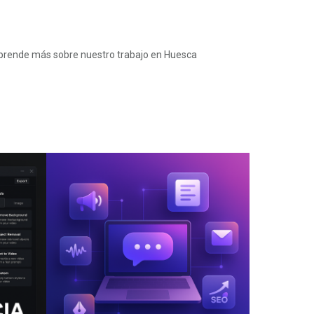
 Aprende más sobre nuestro trabajo en Huesca