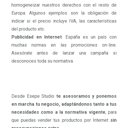
homogeneizar nuestros derechos con el resto de
Europa. Algunos ejemplos son la obligación de
indicar si el precio incluye IVA, las características
del producto etc.
Publicidad en Internet
: España es un país con
muchas normas en las promociones on-line.
Asesórate antes de lanzar una campaña si
desconoces toda su normativa.
Desde Esepe Studio
te asesoramos y ponemos
en marcha tu negocio, adaptándonos tanto a tus
necesidades como a la normativa vigente
, para
que puedas vender tus productos por Internet
sin