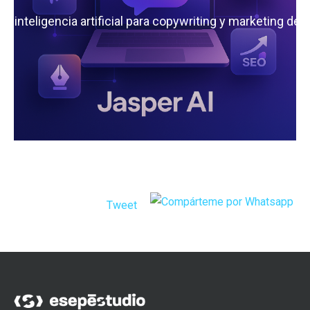
 la inteligencia artificial para copywriting y marketing de
Tweet