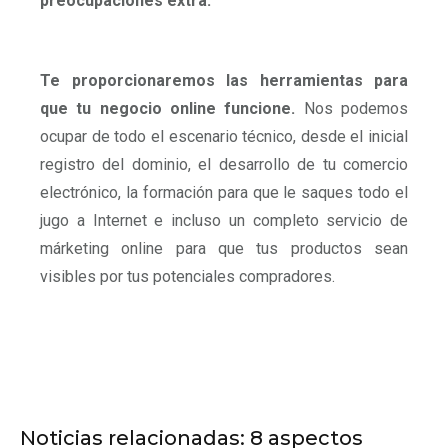
preocupaciones extra.
Te proporcionaremos las herramientas para
que tu negocio online funcione.
Nos podemos
ocupar de todo el escenario técnico, desde el inicial
registro del dominio, el desarrollo de tu comercio
electrónico, la formación para que le saques todo el
jugo a Internet e incluso un completo servicio de
márketing online para que tus productos sean
visibles por tus potenciales compradores.
Noticias relacionadas: 8 aspectos