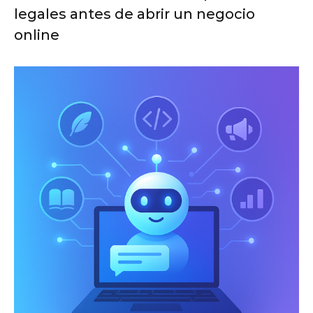
legales antes de abrir un negocio
online