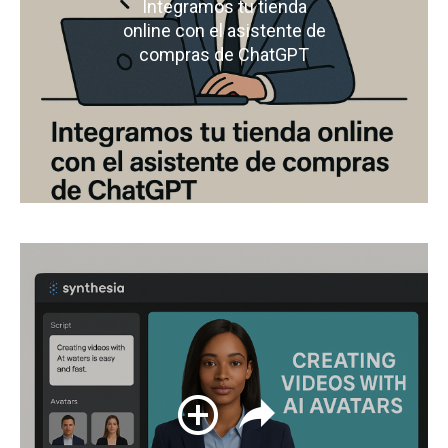
Integramos tu tienda
online con el asistente de
compras de ChatGPT