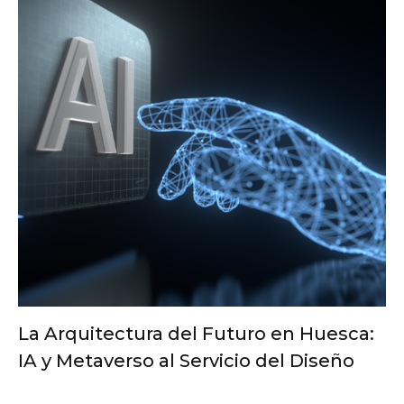
La Arquitectura del Futuro en Huesca:
IA y Metaverso al Servicio del Diseño