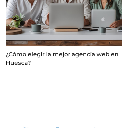
¿Cómo elegir la mejor agencia web en
Huesca?