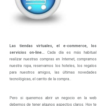
Las tiendas virtuales, el e-commerce, los
servicios on-line...
Cada día es más habitual
realizar nuestras compras en Internet, compramos
nuestra ropa, reservamos los hoteles, los regalos
para nuestros amigos, las últimas novedades
tecnológicas, el carrito de la compra...
Pero si queremos abrir un negocio en la web
debemos de tener algunos aspectos claros. Hoy te