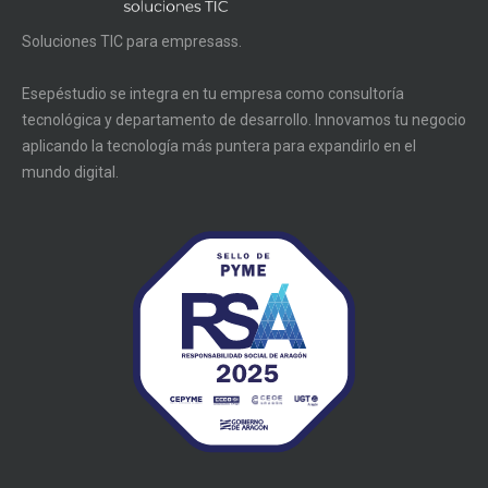
Soluciones TIC para empresass.
Esepéstudio se integra en tu empresa como consultoría
tecnológica y departamento de desarrollo. Innovamos tu negocio
aplicando la tecnología más puntera para expandirlo en el
mundo digital.