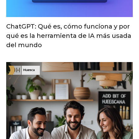
ChatGPT: Qué es, cómo funciona y por
qué es la herramienta de IA más usada
del mundo