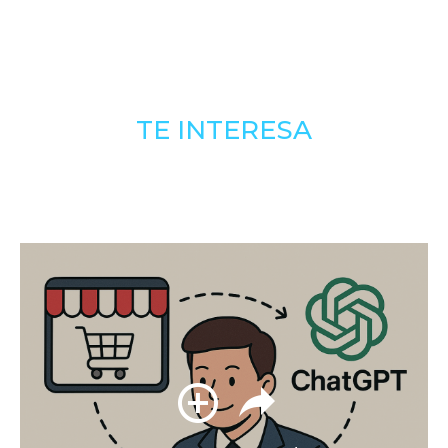
TE INTERESA