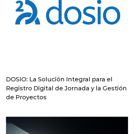
DOSIO: La Solución Integral para el
Registro Digital de Jornada y la Gestión
de Proyectos