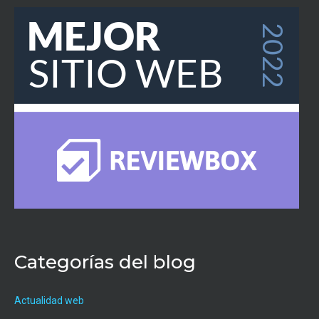
Categorías del blog
Actualidad web