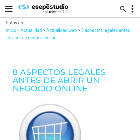
Estás en...
inicio
>
Actualidad
>
Actualidad web
>
8 aspectos legales antes
de abrir un negocio online
8 ASPECTOS LEGALES
ANTES DE ABRIR UN
NEGOCIO ONLINE