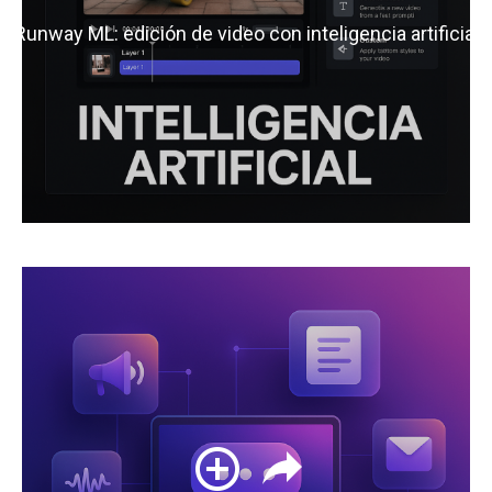
Runway ML: edición de video con inteligencia artificial