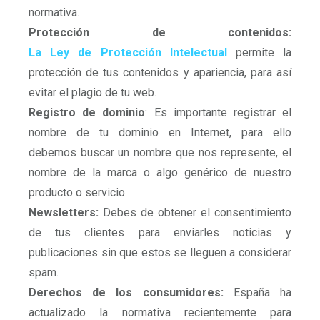
normativa.
Protección de contenidos:
La Ley de Protección Intelectual
permite la
protección de tus contenidos y apariencia, para así
evitar el plagio de tu web.
Registro de dominio
: Es importante registrar el
nombre de tu dominio en Internet, para ello
debemos buscar un nombre que nos represente, el
nombre de la marca o algo genérico de nuestro
producto o servicio.
Newsletters:
Debes de obtener el consentimiento
de tus clientes para enviarles noticias y
publicaciones sin que estos se lleguen a considerar
spam.
Derechos de los consumidores:
España ha
actualizado la normativa recientemente para