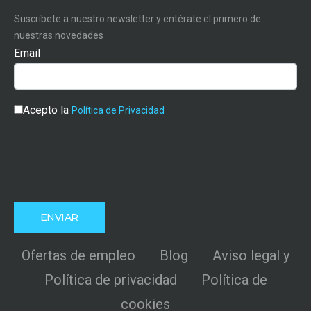
Suscríbete a nuestro newsletter y entérate el primero de
nuestras novedades
Email
Acepto la
Política de Privacidad
Ofertas de empleo
Blog
Aviso legal y
Política de privacidad
Política de
cookies