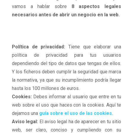
vamos a hablar sobre
8 aspectos legales
necesarios antes de abrir un negocio en la web.
Política de privacidad:
Tiene que elaborar una
política de privacidad para tus usuarios
dependiendo del tipo de datos que tengas de ellos.
Y los ficheros deben cumplir la seguridad que marca
la normativa, ya que su incumplimiento podría llegar
hasta los 100 millones de euros.
Cookies:
Debes informar al usuario que entre en tu
web sobre el uso que haces con la cookies. Aquí te
dejamos una
guía sobre el uso de las cookies.
Aviso legal:
El aviso legal ha de aparecer en tu sitio
web, ser claro, conciso y cumpliendo con su