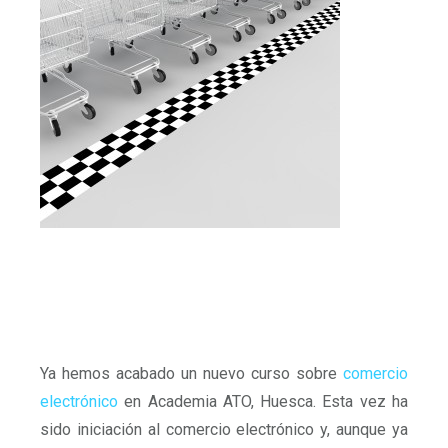
Ya hemos acabado un nuevo curso sobre
comercio
electrónico
en Academia ATO, Huesca. Esta vez ha
sido iniciación al comercio electrónico y, aunque ya