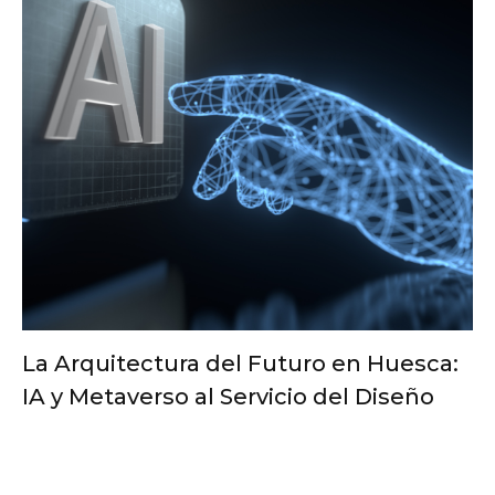
La Arquitectura del Futuro en Huesca:
IA y Metaverso al Servicio del Diseño