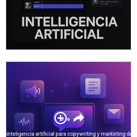
 la inteligencia artificial para copywriting y marketing de