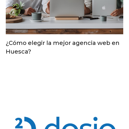
¿Cómo elegir la mejor agencia web en
Huesca?