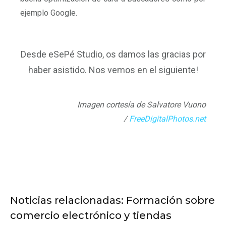
ejemplo Google.
Desde eSePé Studio, os damos las gracias por
haber asistido. Nos vemos en el siguiente!
Imagen cortesía de Salvatore Vuono
/
FreeDigitalPhotos.net
Noticias relacionadas: Formación sobre
comercio electrónico y tiendas