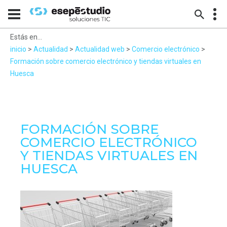
Estás en...
inicio
>
Actualidad
>
Actualidad web
>
Comercio electrónico
>
Formación sobre comercio electrónico y tiendas virtuales en
Huesca
FORMACIÓN SOBRE
COMERCIO ELECTRÓNICO
Y TIENDAS VIRTUALES EN
HUESCA