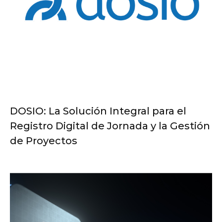
DOSIO: La Solución Integral para el
Registro Digital de Jornada y la Gestión
de Proyectos