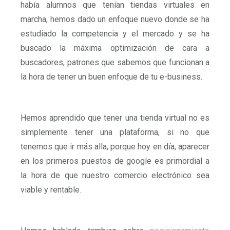
había alumnos que tenían tiendas virtuales en
marcha, hemos dado un enfoque nuevo donde se ha
estudiado la competencia y el mercado y se ha
buscado la máxima optimización de cara a
buscadores, patrones que sabemos que funcionan a
la hora de tener un buen enfoque de tu e-business.
Hemos aprendido que tener una tienda virtual no es
simplemente tener una plataforma, si no que
tenemos que ir más alla, porque hoy en día, aparecer
en los primeros puestos de google es primordial a
la hora de que nuestro comercio electrónico sea
viable y rentable.