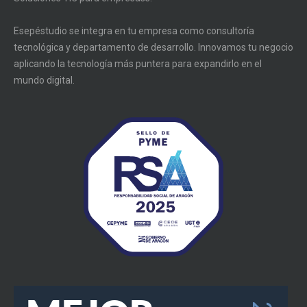
Esepéstudio se integra en tu empresa como consultoría
tecnológica y departamento de desarrollo. Innovamos tu negocio
aplicando la tecnología más puntera para expandirlo en el
mundo digital.