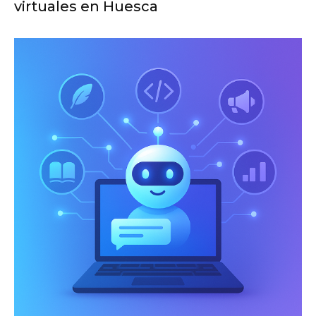
virtuales en Huesca