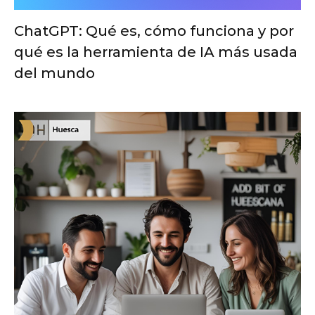
ChatGPT: Qué es, cómo funciona y por
qué es la herramienta de IA más usada
del mundo