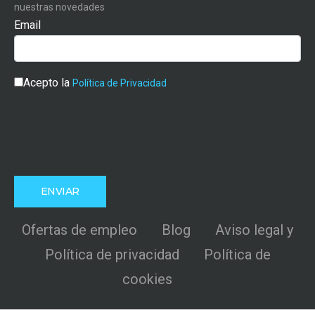
nuestras novedades
Email
Acepto la
Política de Privacidad
Ofertas de empleo
Blog
Aviso legal y
Política de privacidad
Política de
cookies