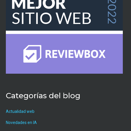
Categorías del blog
Actualidad web
Novedades en IA