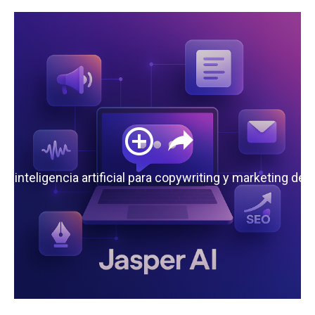
 la inteligencia artificial para copywriting y marketing de