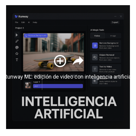
Runway ML: edición de video con inteligencia artificial