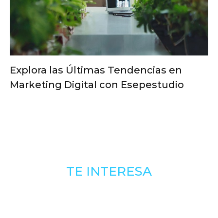
Explora las Últimas Tendencias en
Marketing Digital con Esepestudio
TE INTERESA