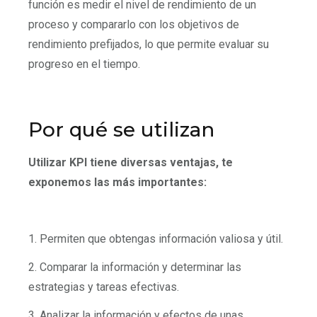
función es medir el nivel de rendimiento de un
proceso y compararlo con los objetivos de
rendimiento prefijados, lo que permite evaluar su
progreso en el tiempo.
Por qué se utilizan
Utilizar KPI tiene diversas ventajas, te
exponemos las más importantes:
1. Permiten que obtengas información valiosa y útil.
2. Comparar la información y determinar las
estrategias y tareas efectivas.
3. Analizar la información y efectos de unas