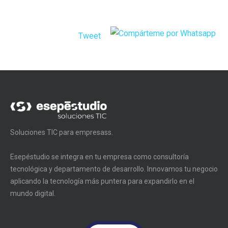
Tweet
Soluciones TIC para empresass.
Esepéstudio se integra en tu empresa como consultoría
tecnológica y departamento de desarrollo. Innovamos tu negocio
aplicando la tecnología más puntera para expandirlo en el
mundo digital.