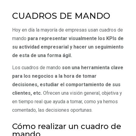
CUADROS DE MANDO
Hoy en día la mayoría de empresas usan cuadros de
mando
para representar visualmente los KPIs de
su actividad empresarial y hacer un seguimiento
de esta de una forma ágil.
Los cuadros de mando
son una herramienta clave
para los negocios a la hora de tomar
decisiones, estudiar el comportamiento de sus
clientes, etc.
Ofrecen una visión general, objetiva y
en tiempo real que ayuda a tomar, como ya hemos
comentado, las decisiones oportunas.
Cómo realizar un cuadro de
mando