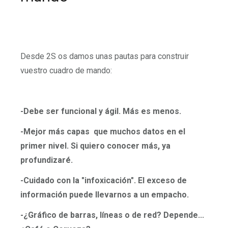
Desde 2S os damos unas pautas para construir
vuestro cuadro de mando:
-Debe ser funcional y ágil. Más es menos.
-Mejor más capas que muchos datos en el
primer nivel. Si quiero conocer más, ya
profundizaré.
-Cuidado con la "infoxicación". El exceso de
información puede llevarnos a un empacho.
-¿Gráfico de barras, líneas o de red? Depende...