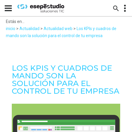
Estás en...
inicio
>
Actualidad
>
Actualidad web
>
Los KPIs y cuadros de
mando son la solución para el control de tu empresa
LOS KPIS Y CUADROS DE
MANDO SON LA
SOLUCIÓN PARA EL
CONTROL DE TU EMPRESA