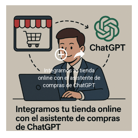
Integramos tu tienda
online con el asistente de
compras de ChatGPT