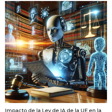
Impacto de la Ley de IA de la UE en la