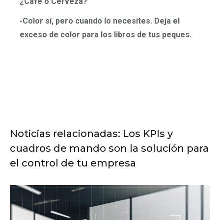
¿Café o Cerveza?
-Color sí, pero cuando lo necesites. Deja el
exceso de color para los libros de tus peques.
Noticias relacionadas: Los KPIs y
cuadros de mando son la solución para
el control de tu empresa