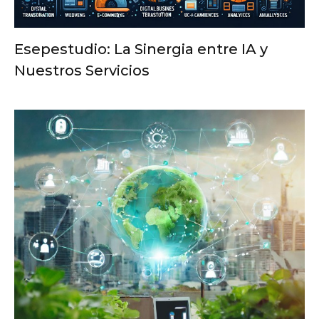
Esepestudio: La Sinergia entre IA y
Nuestros Servicios