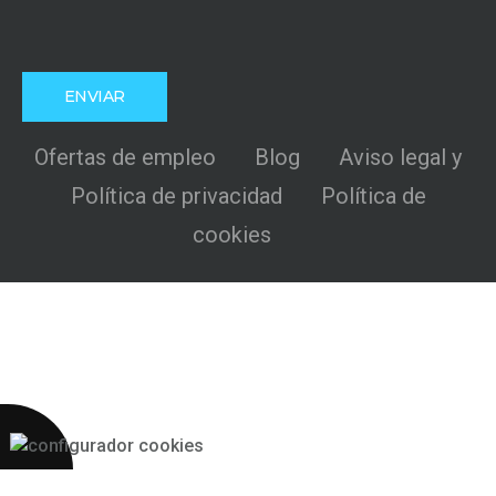
Ofertas de empleo
Blog
Aviso legal y
Política de privacidad
Política de
cookies