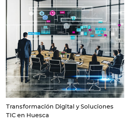
Transformación Digital y Soluciones
TIC en Huesca