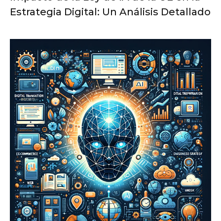
Estrategia Digital: Un Análisis Detallado