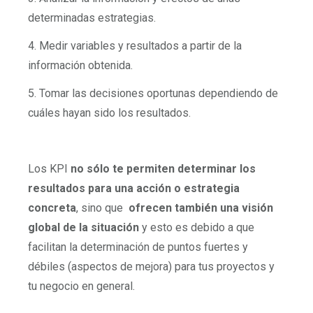
determinadas estrategias.
4. Medir variables y resultados a partir de la
información obtenida.
5. Tomar las decisiones oportunas dependiendo de
cuáles hayan sido los resultados.
Los KPI
no sólo te permiten determinar los
resultados para una acción o estrategia
concreta
, sino que
ofrecen también una visión
global de la situación
y esto es debido a que
facilitan la determinación de puntos fuertes y
débiles (aspectos de mejora) para tus proyectos y
tu negocio en general.