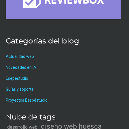
Categorías del blog
Actualidad web
Novedades en IA
Esepéstudio
Guías y soporte
Proyectos Esepéstudio
Nube de tags
diseño web huesca
desarrollo web