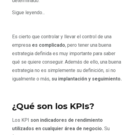
determinado.
Sigue leyendo...
Es cierto que controlar y llevar el control de una
empresa
es complicado
, pero tener una buena
estrategia definida es muy importante para saber
qué se quiere conseguir. Además de ello, una buena
estrategia no es simplemente su definición, si no
igualmente o más,
su implantación y seguimiento.
¿Qué son los KPIs?
Los KPI
son indicadores de rendimiento
utilizados en cualquier área de negocio.
Su