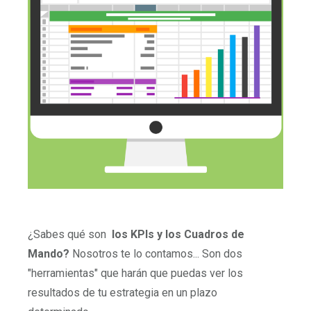
¿Sabes qué son
los KPIs y los Cuadros de
Mando?
Nosotros te lo contamos... Son dos
"herramientas" que harán que puedas ver los
resultados de tu estrategia en un plazo