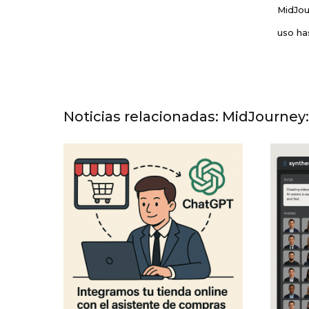
MidJou
uso ha
Noticias relacionadas: MidJourney: 