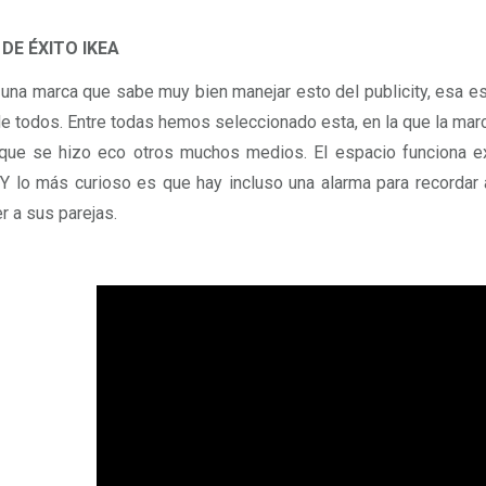
DE ÉXITO IKEA
 una marca que sabe muy bien manejar esto del publicity, esa 
e todos. Entre todas hemos seleccionado esta, en la que la marc
que se hizo eco otros muchos medios. El espacio funciona e
 Y lo más curioso es que hay incluso una alarma para recordar
r a sus parejas.