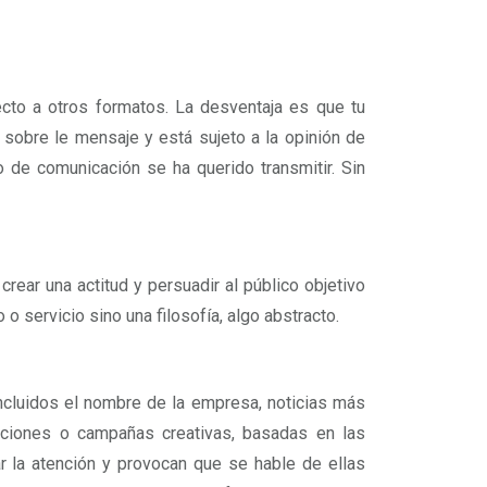
ecto a otros formatos. La desventaja es que tu
l sobre le mensaje y está sujeto a la opinión de
de comunicación se ha querido transmitir. Sin
crear una actitud y persuadir al público objetivo
 o servicio sino una filosofía, algo abstracto.
 incluidos el nombre de la empresa, noticias más
cciones o campañas creativas, basadas en las
r la atención y provocan que se hable de ellas