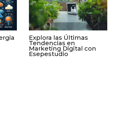
ergia
Explora las Últimas
Tendencias en
Marketing Digital con
Esepestudio