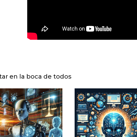
star en la boca de todos