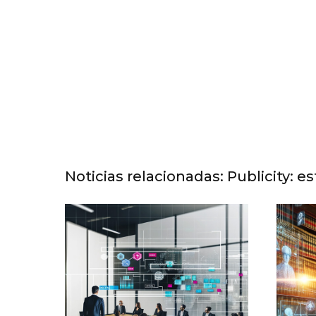
Noticias relacionadas: Publicity: e