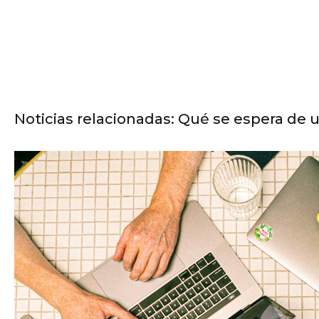
Noticias relacionadas: Qué se espera de 