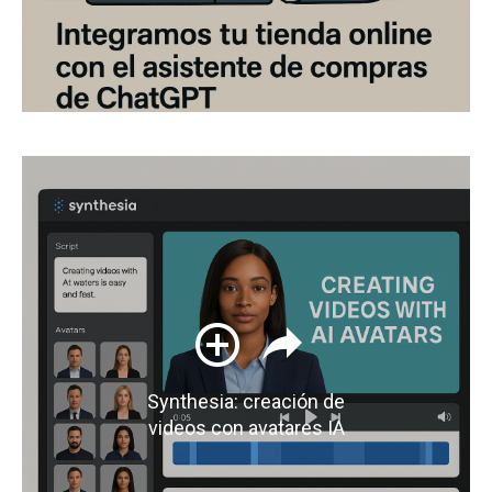
Synthesia: creación de
videos con avatares IA