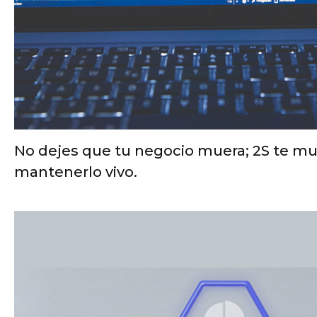
No dejes que tu negocio muera; 2S te mu
mantenerlo vivo.