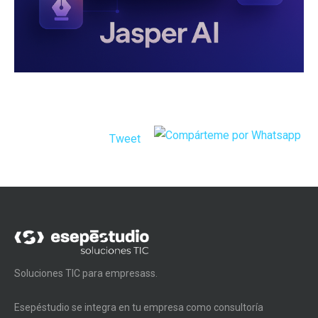
Tweet
Soluciones TIC para empresass.
Esepéstudio se integra en tu empresa como consultoría