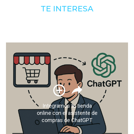
TE INTERESA
Integramos tu tienda
online con el asistente de
compras de ChatGPT