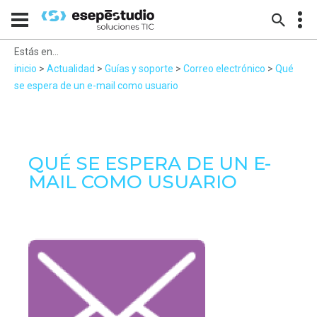
Estás en...
inicio
>
Actualidad
>
Guías y soporte
>
Correo electrónico
>
Qué
se espera de un e-mail como usuario
QUÉ SE ESPERA DE UN E-
MAIL COMO USUARIO