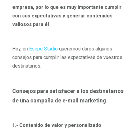
empresa, por lo que es muy importante cumplir
con sus expectativas y generar contenidos
valiosos para é
l.
Hoy, en
Esepe Studio
queremos daros algunos
consejos para cumplir las expectativas de vuestros
destinatarios:
Consejos para satisfacer a los destinatarios
de una campaña de e-mail marketing
1.- Contenido de valor y personalizado