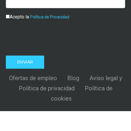
Acepto la
Política de Privacidad
Ofertas de empleo
Blog
Aviso legal y
Política de privacidad
Política de
cookies