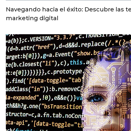
Navegando hacia el éxito: Descubre las t
marketing digital