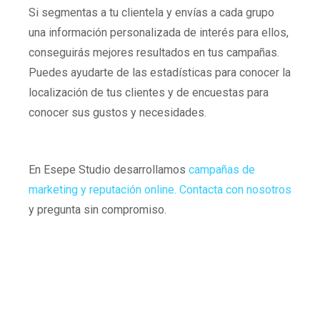
Si segmentas a tu clientela y envías a cada grupo
una información personalizada de interés para ellos,
conseguirás mejores resultados en tus campañas.
Puedes ayudarte de las estadísticas para conocer la
localización de tus clientes y de encuestas para
conocer sus gustos y necesidades.
En Esepe Studio desarrollamos
campañas de
marketing y reputación online.
Contacta con nosotros
y pregunta sin compromiso.