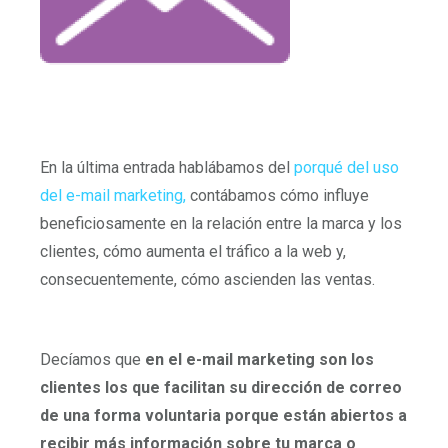
En la última entrada hablábamos del
porqué del uso
del e-mail marketing,
contábamos cómo influye
beneficiosamente en la relación entre la marca y los
clientes, cómo aumenta el tráfico a la web y,
consecuentemente, cómo ascienden las ventas.
Decíamos que
en el e-mail marketing son los
clientes los que facilitan su dirección de correo
de una forma voluntaria porque están abiertos a
recibir más información sobre tu marca o