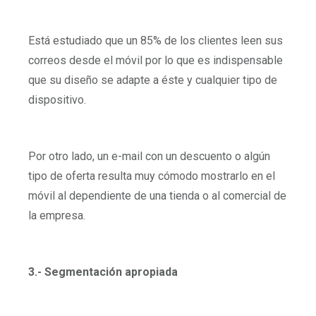
Está estudiado que un 85% de los clientes leen sus
correos desde el móvil por lo que es indispensable
que su diseño se adapte a éste y cualquier tipo de
dispositivo.
Por otro lado, un e-mail con un descuento o algún
tipo de oferta resulta muy cómodo mostrarlo en el
móvil al dependiente de una tienda o al comercial de
la empresa.
3.- Segmentación apropiada