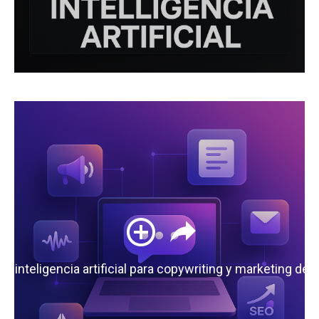
 la inteligencia artificial para copywriting y marketing de