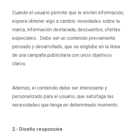
Cuando el usuario permite que le envíen información,
espera obtener algo a cambio: novedades sobre la
marca, información destacada, descuentos, ofertas
especiales... Debe ser un contenido previamente
pensado y desarrollado, que se englobe en la línea
de una campaña publicitaria con unos objetivos
claros.
Además, el contenido debe ser interesante y
personalizado para el usuario, que satisfaga las
necesidades que tenga en determinado momento.
2.- Diseño responsive