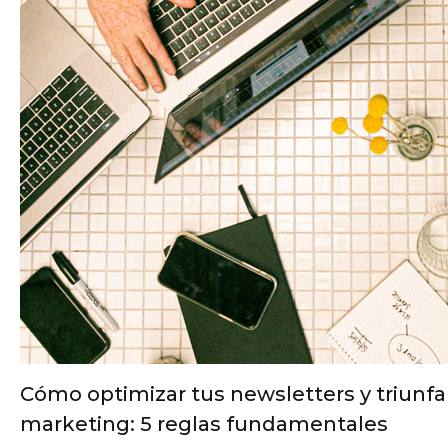
Cómo optimizar tus newsletters y triunfar
marketing: 5 reglas fundamentales