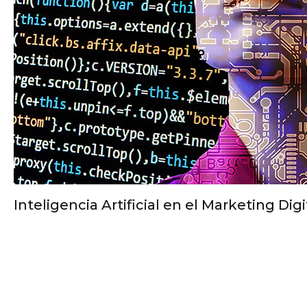
Inteligencia Artificial en el Marketing Digi