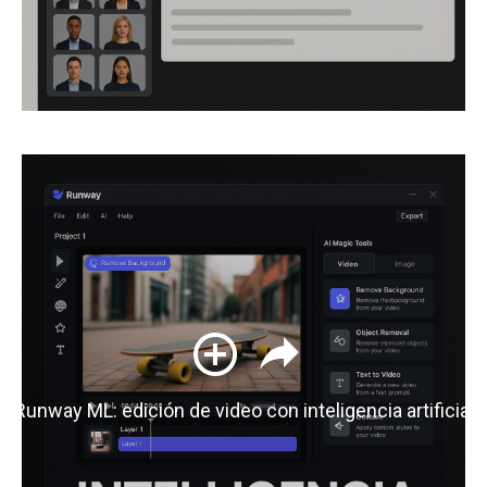
Runway ML: edición de video con inteligencia artificial