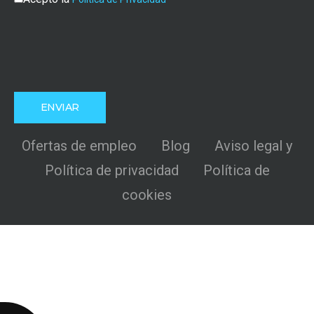
Ofertas de empleo
Blog
Aviso legal y
Política de privacidad
Política de
cookies