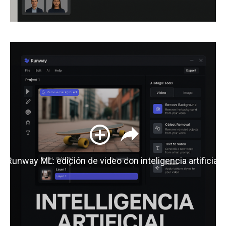
Runway ML: edición de video con inteligencia artificial