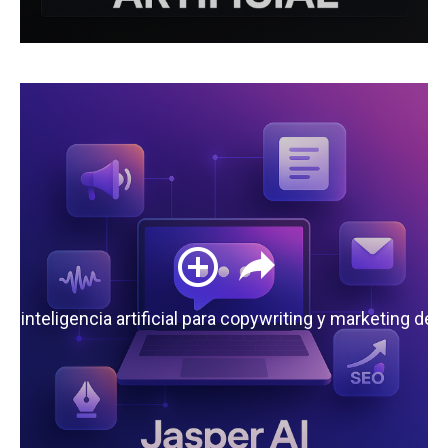
 la inteligencia artificial para copywriting y marketing de