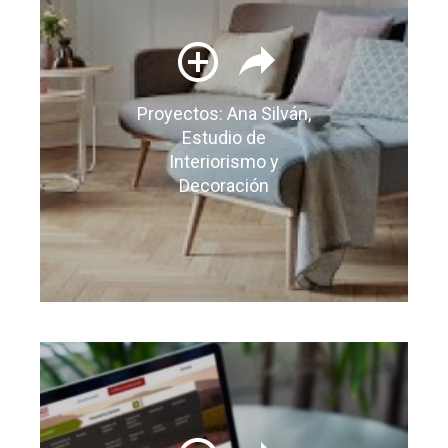
Proyectos: Ana Silván,
Estudio de
Interiorismo y
Decoración