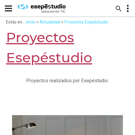
Estás en...
inicio
>
Actualidad
>
Proyectos Esepéstudio
Proyectos
Esepéstudio
Proyectos realizados por Esepéstudio.