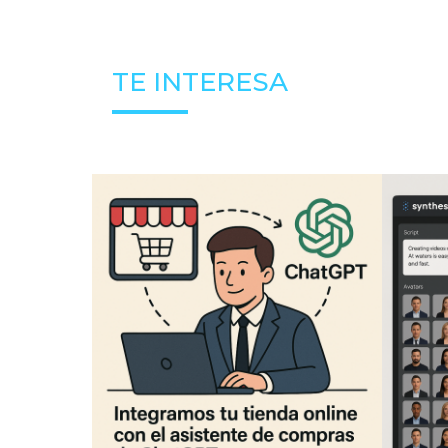
TE INTERESA