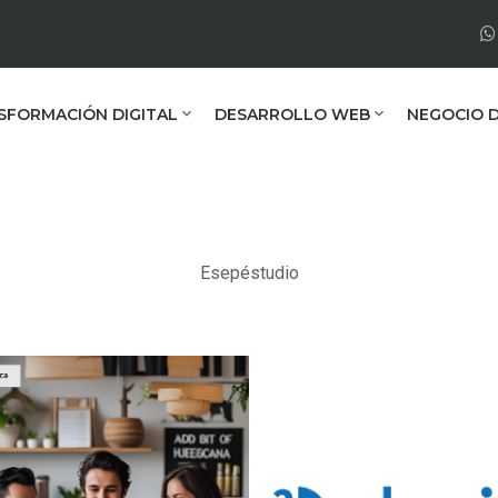
SFORMACIÓN DIGITAL
DESARROLLO WEB
NEGOCIO D
Esepéstudio