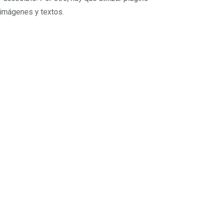
 imágenes y textos.