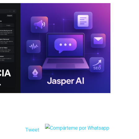
Tweet