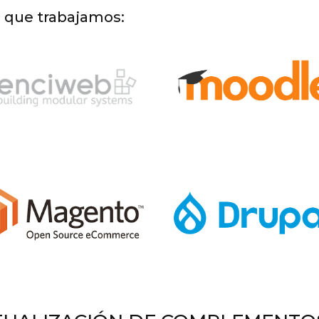
s que trabajamos: