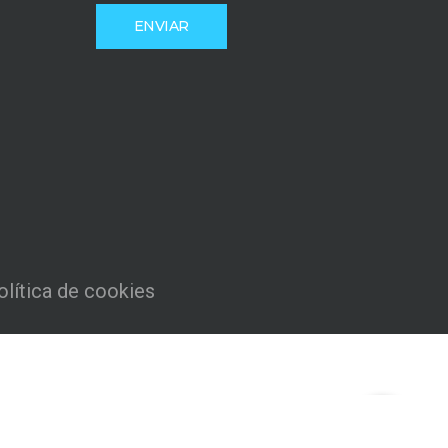
olítica de cookies