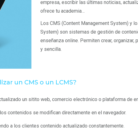
empresa, escribir las últimas noticias, actual
ofrece tu academia…
Los CMS (Content Management System) y lo
System) son sistemas de gestión de contenid
enseñanza online. Permiten crear, organizar, p
y sencilla.
ilizar un CMS o un LCMS?
ctualizado un sitito web, comercio electrónico o plataforma de e
los contenidos se modifican directamente en el navegador.
endo a los clientes contenido actualizado constantemente.