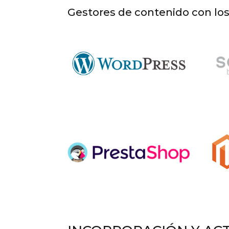
Gestores de contenido con lo