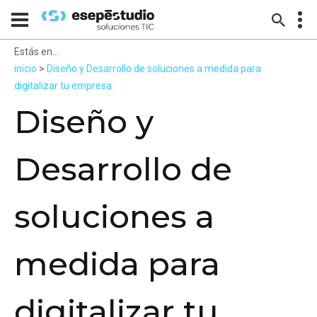
Estás en...
inicio
>
Diseño y Desarrollo de soluciones a medida para
digitalizar tu empresa
Diseño y
Desarrollo de
soluciones a
medida para
digitalizar tu