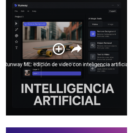
Runway ML: edición de video con inteligencia artificial