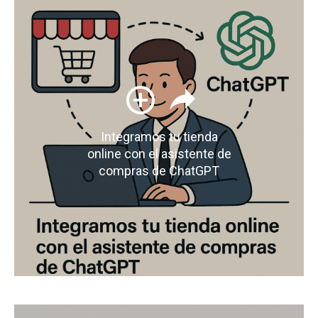
Integramos tu tienda
online con el asistente de
compras de ChatGPT