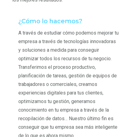
¿Cómo lo hacemos?
A través de estudiar cómo podemos mejorar tu
empresa a través de tecnologías innovadoras
y soluciones a medida para conseguir
optimizar todos los recursos de tu negocio.
Transferimos el proceso productivo,
planificación de tareas, gestión de equipos de
trabajadores o comerciales, creamos
experiencias digitales para tus clientes,
optimizamos tu gestión, generamos
conocimiento en tu empresa a través de la
recopilación de datos… Nuestro último fin es
conseguir que tu empresa sea más inteligente
de lo que es ahora mismo.