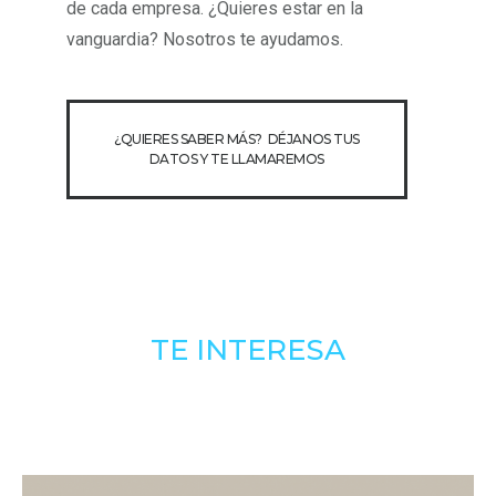
de cada empresa. ¿Quieres estar en la
vanguardia? Nosotros te ayudamos.
¿QUIERES SABER MÁS? DÉJANOS TUS
DATOS Y TE LLAMAREMOS
TE INTERESA