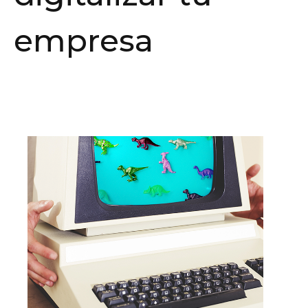
empresa