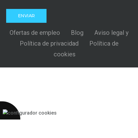
Ofertas de empleo
Blog
Aviso legal y
Política de privacidad
Política de
cookies