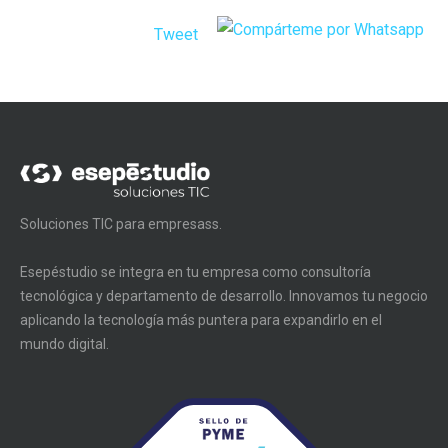
Tweet
Soluciones TIC para empresass.
Esepéstudio se integra en tu empresa como consultoría
tecnológica y departamento de desarrollo. Innovamos tu negocio
aplicando la tecnología más puntera para expandirlo en el
mundo digital.