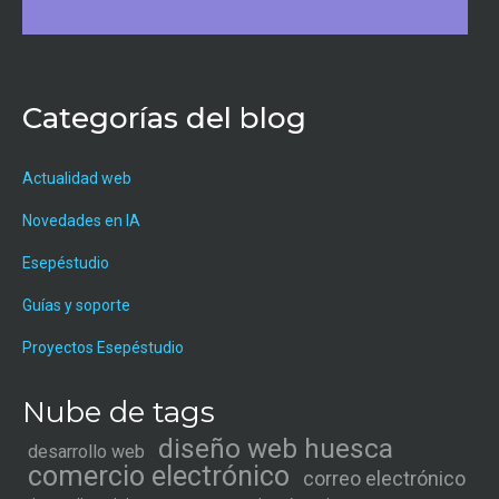
Categorías del blog
Actualidad web
Novedades en IA
Esepéstudio
Guías y soporte
Proyectos Esepéstudio
Nube de tags
diseño web huesca
desarrollo web
comercio electrónico
correo electrónico