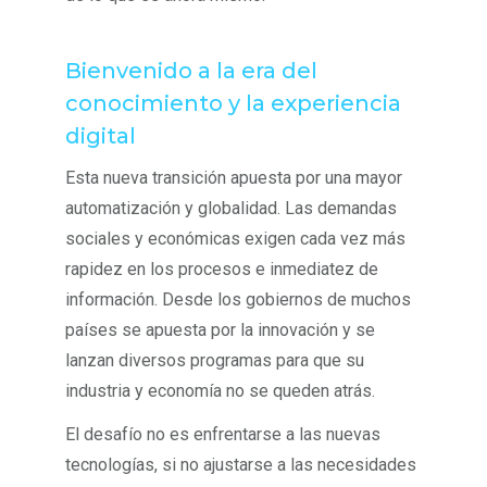
Bienvenido a la era del
conocimiento y la experiencia
digital
Esta nueva transición apuesta por una mayor
automatización y globalidad. Las demandas
sociales y económicas exigen cada vez más
rapidez en los procesos e inmediatez de
información. Desde los gobiernos de muchos
países se apuesta por la innovación y se
lanzan diversos programas para que su
industria y economía no se queden atrás.
El desafío no es enfrentarse a las nuevas
tecnologías, si no ajustarse a las necesidades