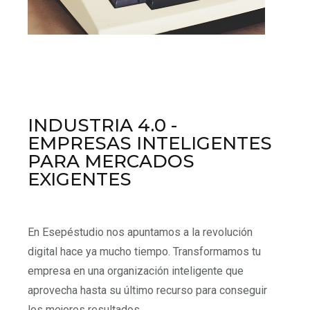
INDUSTRIA 4.0 -
EMPRESAS INTELIGENTES
PARA MERCADOS
EXIGENTES
En Esepéstudio nos apuntamos a la revolución
digital hace ya mucho tiempo. Transformamos tu
empresa en una organización inteligente que
aprovecha hasta su último recurso para conseguir
los mejores resultados.