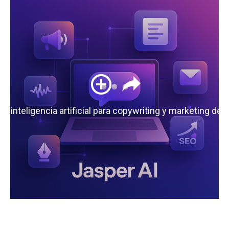
 la inteligencia artificial para copywriting y marketing de