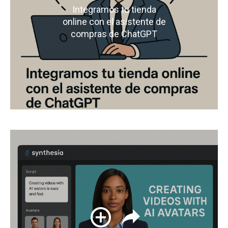
Integramos tu tienda
online con el asistente de
compras de ChatGPT