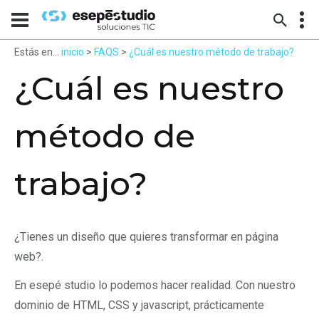
Estás en...
inicio
>
FAQS
>
¿Cuál es nuestro método de trabajo?
¿Cuál es nuestro
método de
trabajo?
¿Tienes un diseño que quieres transformar en página
web?.
En esepé studio lo podemos hacer realidad. Con nuestro
dominio de HTML, CSS y javascript, prácticamente