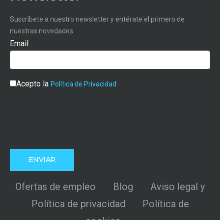
Suscríbete a nuestro newsletter y entérate el primero de
nuestras novedades
Email
Acepto la
Política de Privacidad
Ofertas de empleo
Blog
Aviso legal y
Política de privacidad
Política de