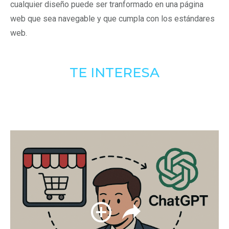
cualquier diseño puede ser tranformado en una página
web que sea navegable y que cumpla con los estándares
web.
TE INTERESA