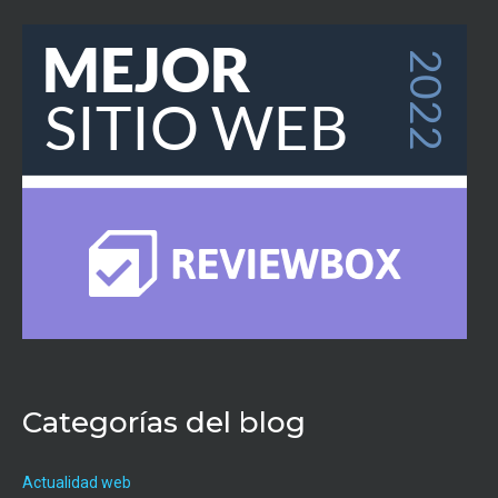
Categorías del blog
Actualidad web