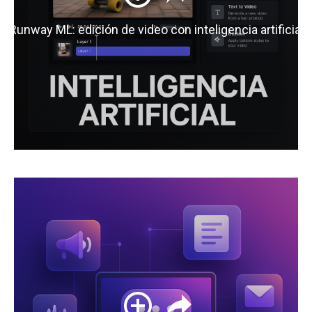
Runway ML: edición de video con inteligencia artificial