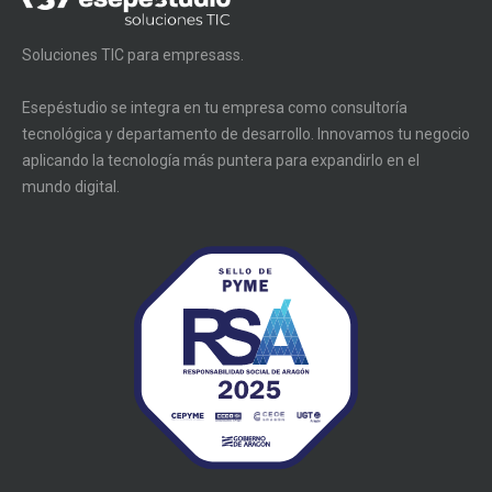
Soluciones TIC para empresass.
Esepéstudio se integra en tu empresa como consultoría
tecnológica y departamento de desarrollo. Innovamos tu negocio
aplicando la tecnología más puntera para expandirlo en el
mundo digital.