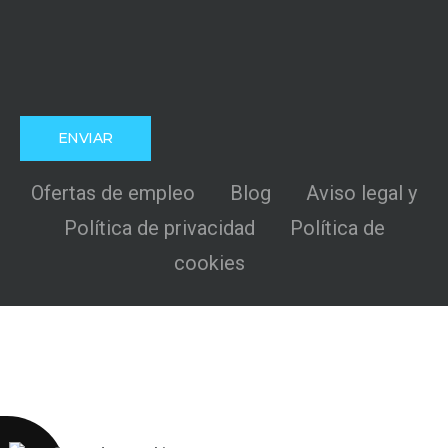
Ofertas de empleo
Blog
Aviso legal y
Política de privacidad
Política de
cookies