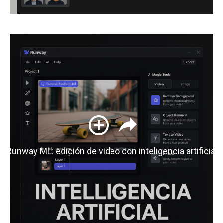
Runway ML: edición de video con inteligencia artificial