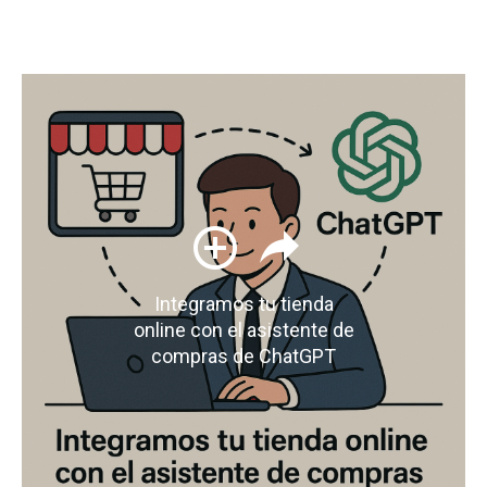
Integramos tu tienda
online con el asistente de
compras de ChatGPT