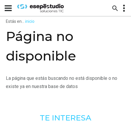
Estás en...
inicio
Página no
disponible
La página que estás buscando no está disponible o no
existe ya en nuestra base de datos
TE INTERESA