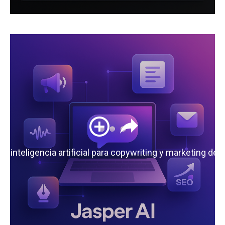
 la inteligencia artificial para copywriting y marketing de