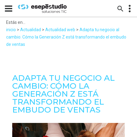
Estás en...
inicio
>
Actualidad
>
Actualidad web
>
Adapta tu negocio al
cambio: Cómo la Generación Z está transformando el embudo
de ventas
ADAPTA TU NEGOCIO AL
CAMBIO: CÓMO LA
GENERACIÓN Z ESTÁ
TRANSFORMANDO EL
EMBUDO DE VENTAS