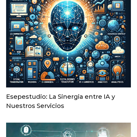
Esepestudio: La Sinergia entre IA y
Nuestros Servicios