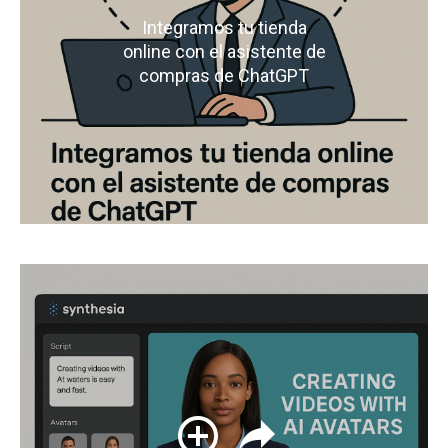
Integramos tu tienda
online con el asistente de
compras de ChatGPT