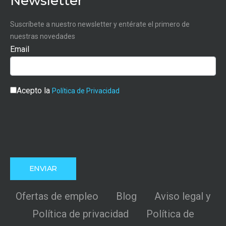
Newsletter
Suscríbete a nuestro newsletter y entérate el primero de
nuestras novedades
Email
Acepto la
Política de Privacidad
Ofertas de empleo
Blog
Aviso legal y
Política de privacidad
Política de