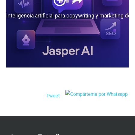
 la inteligencia artificial para copywriting y marketing de
Tweet