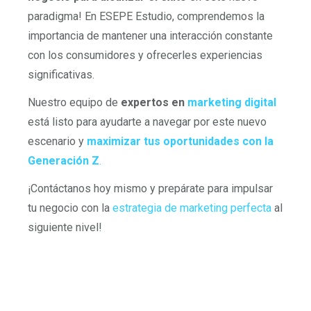
paradigma! En ESEPE Estudio, comprendemos la
importancia de mantener una interacción constante
con los consumidores y ofrecerles experiencias
significativas.
Nuestro equipo de
expertos en
marketing digital
está listo para ayudarte a navegar por este nuevo
escenario y
maximizar tus oportunidades con la
Generación Z
.
¡Contáctanos hoy mismo y prepárate para impulsar
tu negocio con la
estrategia de marketing perfecta
al
siguiente nivel!