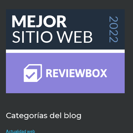
Categorías del blog
Actualidad web