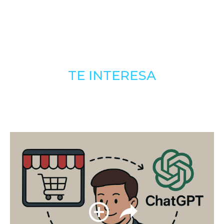
TE INTERESA