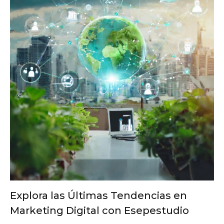
Explora las Últimas Tendencias en
Marketing Digital con Esepestudio