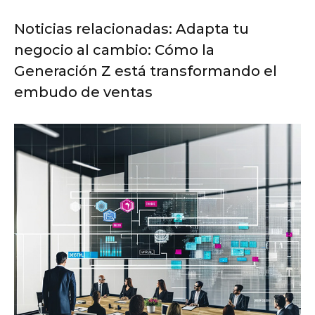
Noticias relacionadas: Adapta tu
negocio al cambio: Cómo la
Generación Z está transformando el
embudo de ventas