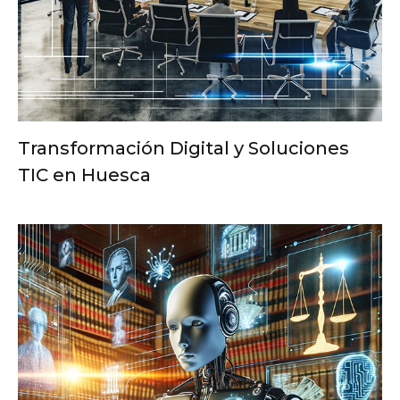
Transformación Digital y Soluciones
TIC en Huesca