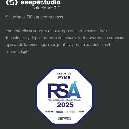
Soluciones TIC para empresass.
Esepéstudio se integra en tu empresa como consultoría
tecnológica y departamento de desarrollo. Innovamos tu negocio
aplicando la tecnología más puntera para expandirlo en el
mundo digital.