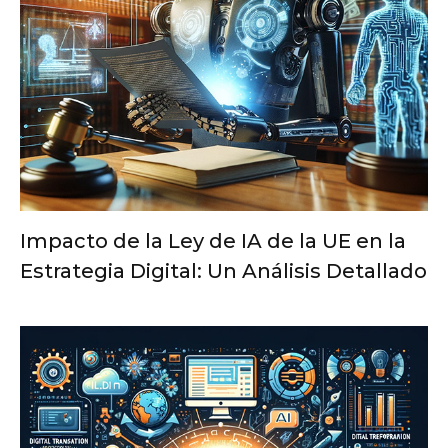
Impacto de la Ley de IA de la UE en la
Estrategia Digital: Un Análisis Detallado