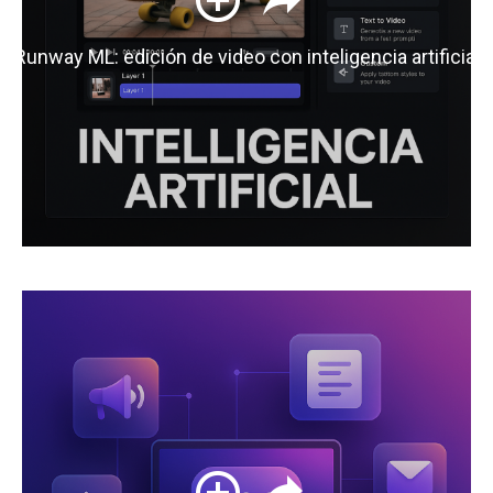
Runway ML: edición de video con inteligencia artificial