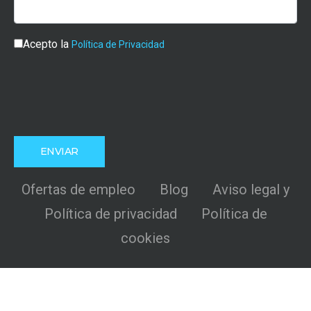
Acepto la
Política de Privacidad
Ofertas de empleo
Blog
Aviso legal y
Política de privacidad
Política de
cookies