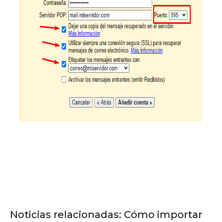
Noticias relacionadas: Cómo importar