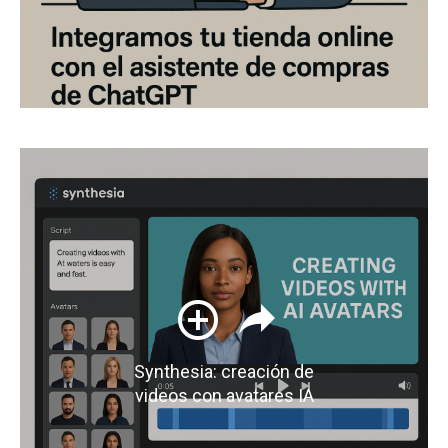
Synthesia: creación de
videos con avatares IA