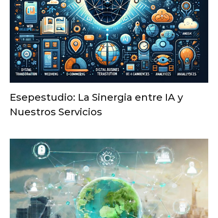
Esepestudio: La Sinergia entre IA y
Nuestros Servicios