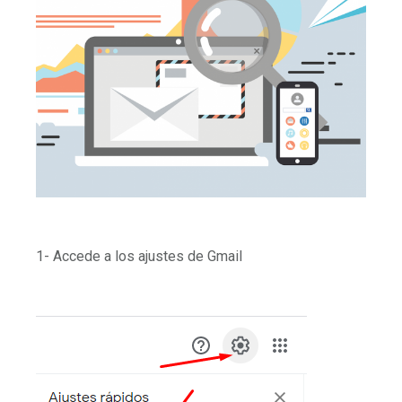
1- Accede a los ajustes de Gmail