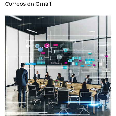
Correos en Gmail