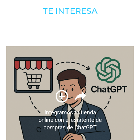
TE INTERESA
Integramos tu tienda
online con el asistente de
compras de ChatGPT