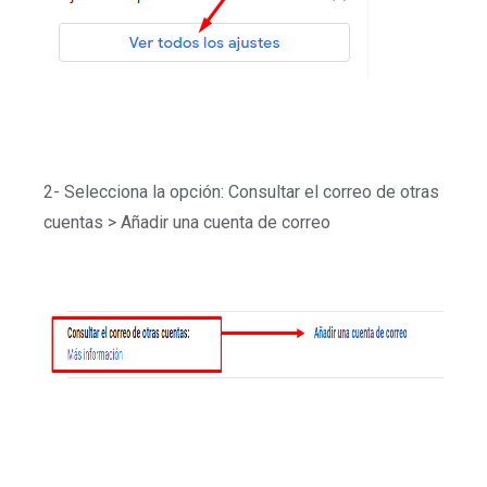
2- Selecciona la opción: Consultar el correo de otras
cuentas > Añadir una cuenta de correo