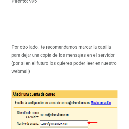
Puerto:
995
Por otro lado, te recomendamos marcar la casilla
para dejar una copia de los mensajes en el servidor
(por si en el futuro los quieres poder leer en nuestro
webmail)