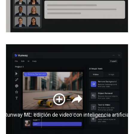
Runway ML: edición de video con inteligencia artificial