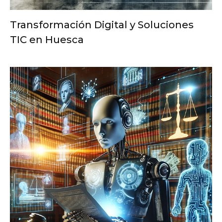
Transformación Digital y Soluciones
TIC en Huesca