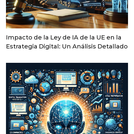
Impacto de la Ley de IA de la UE en la
Estrategia Digital: Un Análisis Detallado