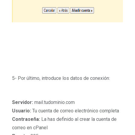
5- Por último, introduce los datos de conexión:
Servidor:
mail.tudominio.com
Usuario:
Tu cuenta de correo electrónico completa
Contraseña:
La has definido al crear la cuenta de
correo en cPanel