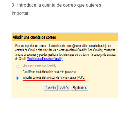
3- Introduce la cuenta de correo que quieres
importar