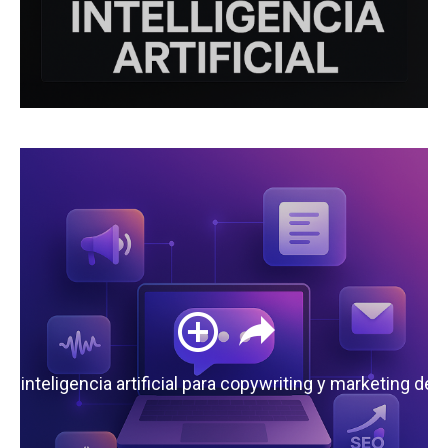
 la inteligencia artificial para copywriting y marketing de