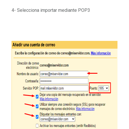
4- Selecciona importar mediante POP3