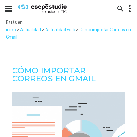
Estás en...
inicio
>
Actualidad
>
Actualidad web
>
Cómo importar Correos en
Gmail
CÓMO IMPORTAR
CORREOS EN GMAIL