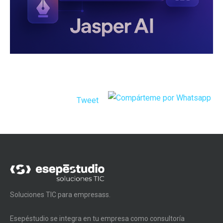
Tweet
Soluciones TIC para empresass.
Esepéstudio se integra en tu empresa como consultoría