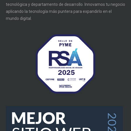
tecnológica y departamento de desarrollo. Innovamos tu negocio
aplicando la tecnología más puntera para expandirlo en el
mundo digital.