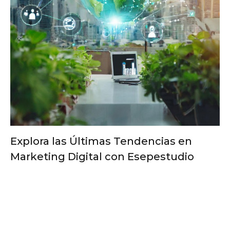
Explora las Últimas Tendencias en
Marketing Digital con Esepestudio