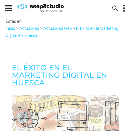
Estás en...
inicio
>
Actualidad
>
Actualidad web
>
El Éxito en el Marketing
Digital en Huesca
EL ÉXITO EN EL
MARKETING DIGITAL EN
HUESCA