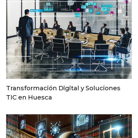
Transformación Digital y Soluciones
TIC en Huesca