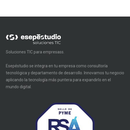
Soluciones TIC para empresass.
Esepéstudio se integra en tu empresa como consultoría
tecnológica y departamento de desarrollo. Innovamos tu negocio
aplicando la tecnología más puntera para expandirlo en el
mundo digital.