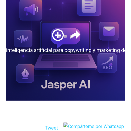
 la inteligencia artificial para copywriting y marketing de
Tweet