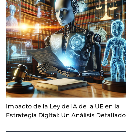
Impacto de la Ley de IA de la UE en la
Estrategia Digital: Un Análisis Detallado