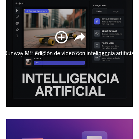
Runway ML: edición de video con inteligencia artificial