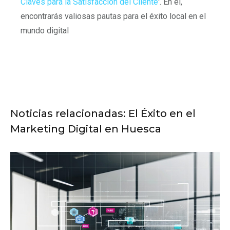
Claves para la Satisfacción del Cliente
'. En él,
encontrarás valiosas pautas para el éxito local en el
mundo digital
Noticias relacionadas: El Éxito en el
Marketing Digital en Huesca