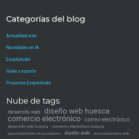
Categorías del blog
Actualidad web
Novedades en IA
Esepéstudio
Guías y soporte
Proyectos Esepéstudio
Nube de tags
diseño web huesca
desarrollo web
comercio electrónico
correo electrónico
desarrollo web huesca
comercio electrónico huesca
diseño web
posicionamiento en buscadores
posicionamiento web