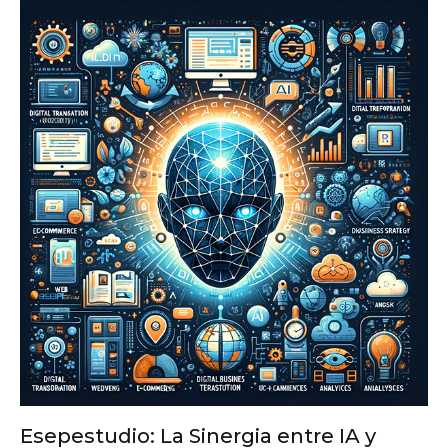
Esepestudio: La Sinergia entre IA y