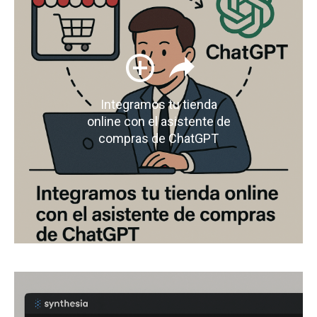
Integramos tu tienda
online con el asistente de
compras de ChatGPT