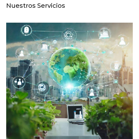
Nuestros Servicios