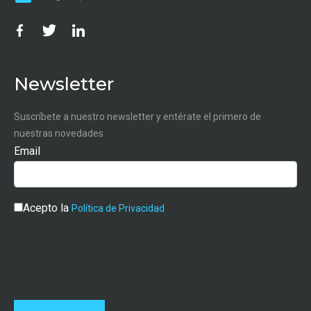
Newsletter
Suscríbete a nuestro newsletter y entérate el primero de
nuestras novedades
Email
Acepto la
Política de Privacidad