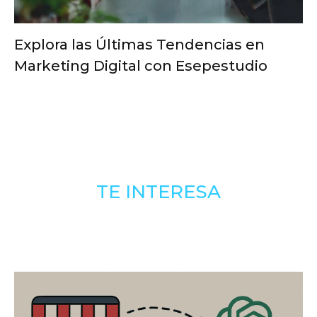
Explora las Últimas Tendencias en
Marketing Digital con Esepestudio
TE INTERESA