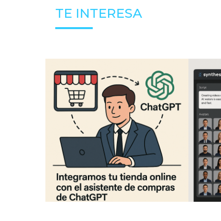
TE INTERESA