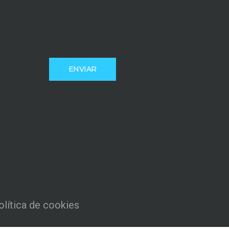
olítica de cookies