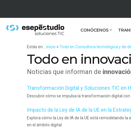
CONÓCENOS
TRAN
Estás en...
inicio
>
Todo en Consultora tecnológica y de de
Todo en innovac
Noticias que informan de
innovació
Transformación Digital y Soluciones TIC en
Descubre cómo se impulsa la transformación digital con
Impacto de la Ley de IA de la UE en la Estrateg
Explora cómo la Ley de IA de la UE está remodelando la e
en el ámbito digital.