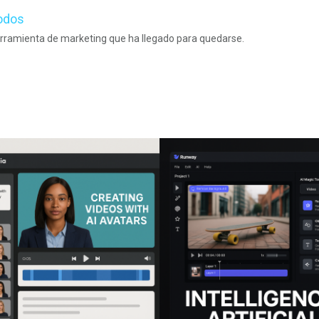
todos
 herramienta de marketing que ha llegado para quedarse.