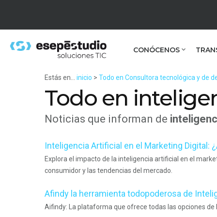
CONÓCENOS
TRAN
Estás en...
inicio
>
Todo en Consultora tecnológica y de de
Todo en inteligenc
Noticias que informan de
inteligenci
Inteligencia Artificial en el Marketing Digital:
Explora el impacto de la inteligencia artificial en el ma
consumidor y las tendencias del mercado.
Afindy la herramienta todopoderosa de Intelige
Aifindy: La plataforma que ofrece todas las opciones de I