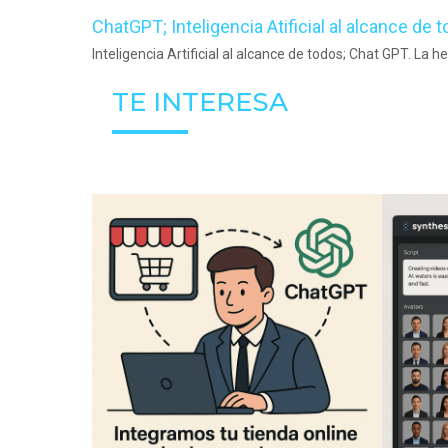
ChatGPT; Inteligencia Atificial al alcance de 
Inteligencia Artificial al alcance de todos; Chat GPT. La
TE INTERESA