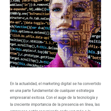
En la actualidad, el marketing digital se ha convertido
en una parte fundamental de cualquier estrategia
empresarial exitosa. Con el auge de la tecnología y
la creciente importancia de la presencia en línea, las