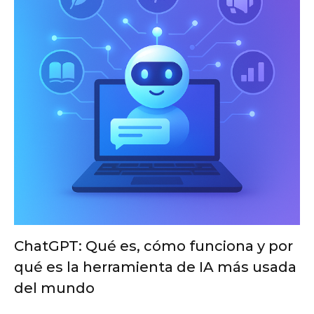
ChatGPT: Qué es, cómo funciona y por
qué es la herramienta de IA más usada
del mundo