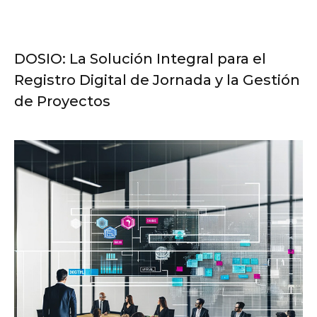
DOSIO: La Solución Integral para el
Registro Digital de Jornada y la Gestión
de Proyectos