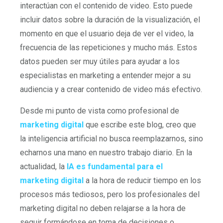
interactúan con el contenido de video. Esto puede
incluir datos sobre la duración de la visualización, el
momento en que el usuario deja de ver el video, la
frecuencia de las repeticiones y mucho más. Estos
datos pueden ser muy útiles para ayudar a los
especialistas en marketing a entender mejor a su
audiencia y a crear contenido de video más efectivo.
Desde mi punto de vista como profesional de
marketing digital
que escribe este blog, creo que
la inteligencia artificial no busca reemplazarnos, sino
echarnos una mano en nuestro trabajo diario. En la
actualidad, la
IA es fundamental para el
marketing digital
a la hora de reducir tiempo en los
procesos más tediosos, pero los profesionales del
marketing digital no deben relajarse a la hora de
seguir formándose en toma de decisiones o