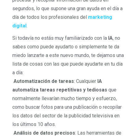
segundos, lo que supone una gran ayuda en el día a
día de todos los profesionales del
marketing
digital
.
Si todavía no estás muy familiarizado con la
IA
, no
sabes como puede ayudarto o simplemente te da
miedo lanzarte a este nuevo mundo, te dejamos una
lista de cosas con las que puede ayudarte en tu día
a día:
Automatización de tareas
: Cualquier
IA
automatiza tareas repetitivas y tediosas
que
normalmente llevarían mucho tiempo y esfuerzo,
como buscar fotos para una publicación o recopilar
los datos del sector de la publicidad televisiva en
los últimos 10 años.
Análisis de datos precisos
: Las herramientas de