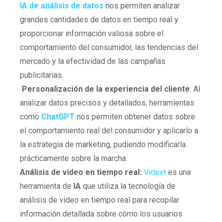
IA de análisis de datos
nos permiten analizar
grandes cantidades de datos en tiempo real y
proporcionar información valiosa sobre el
comportamiento del consumidor, las tendencias del
mercado y la efectividad de las campañas
publicitarias.
Personalización de la experiencia del cliente
: Al
analizar datos precisos y detallados, herramientas
como
ChatGPT
nos permiten obtener datos sobre
el comportamiento real del consumidor y aplicarlo a
la estrategia de marketing, pudiendo modificarla
prácticamente sobre la marcha.
Análisis de video en tiempo real:
Vidext
es una
herramienta de
IA
que utiliza la tecnología de
análisis de video en tiempo real para recopilar
información detallada sobre cómo los usuarios