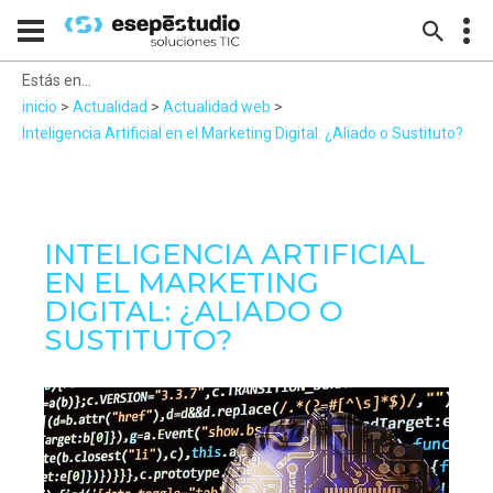
Estás en...
inicio
>
Actualidad
>
Actualidad web
>
Inteligencia Artificial en el Marketing Digital: ¿Aliado o Sustituto?
INTELIGENCIA ARTIFICIAL
EN EL MARKETING
DIGITAL: ¿ALIADO O
SUSTITUTO?