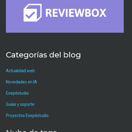
Categorías del blog
Actualidad web
Novedades en IA
Esepéstudio
Guías y soporte
Proyectos Esepéstudio