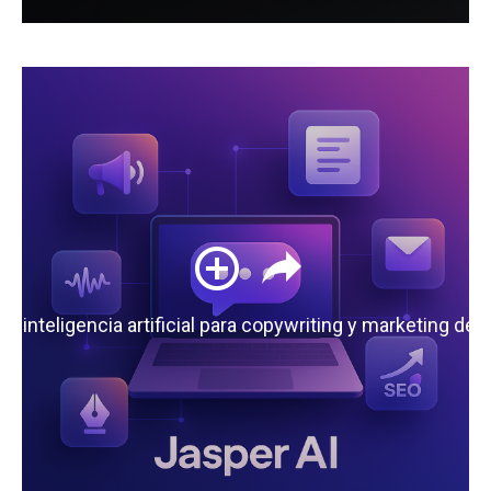
 la inteligencia artificial para copywriting y marketing de