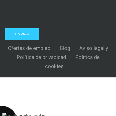
Ofertas de empleo
Blog
Aviso legal y
Política de privacidad
Política de
cookies