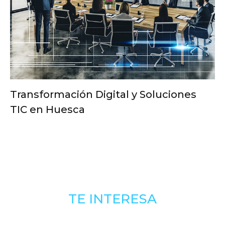
Transformación Digital y Soluciones
TIC en Huesca
TE INTERESA