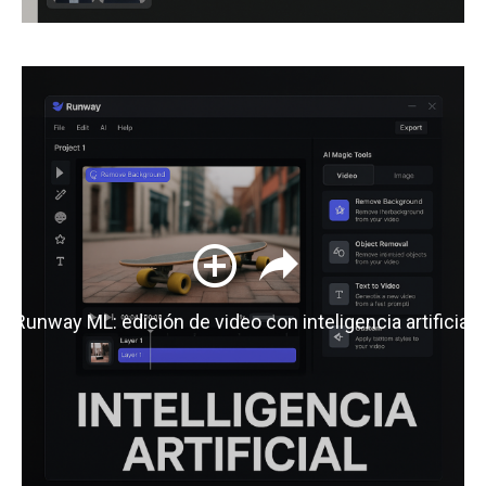
Runway ML: edición de video con inteligencia artificial