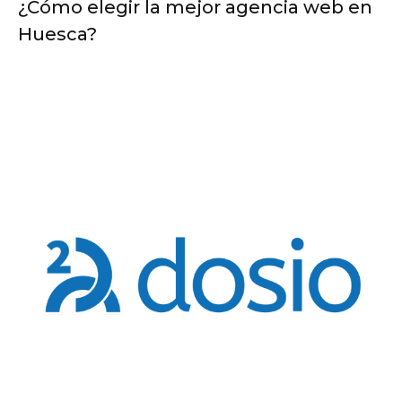
¿Cómo elegir la mejor agencia web en
Huesca?