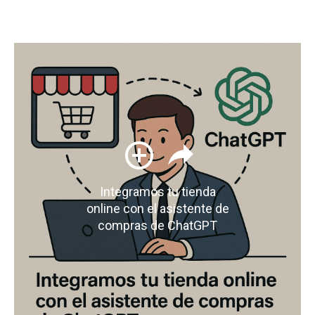
Integramos tu tienda
online con el asistente de
compras de ChatGPT