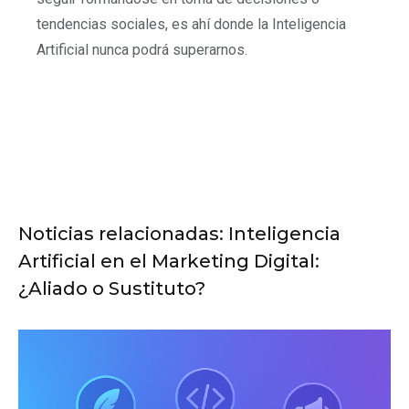
tendencias sociales, es ahí donde la Inteligencia
Artificial nunca podrá superarnos.
Noticias relacionadas: Inteligencia
Artificial en el Marketing Digital:
¿Aliado o Sustituto?