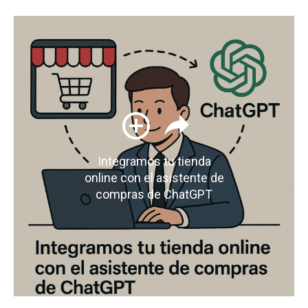
Integramos tu tienda
online con el asistente de
compras de ChatGPT