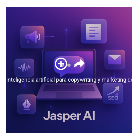
 la inteligencia artificial para copywriting y marketing de