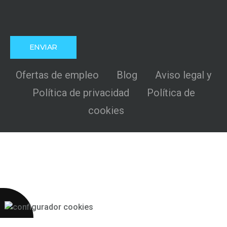
Ofertas de empleo
Blog
Aviso legal y
Política de privacidad
Política de
cookies