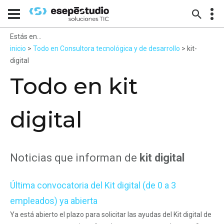
Estás en...
inicio
>
Todo en Consultora tecnológica y de desarrollo
> kit-
digital
Todo en kit
digital
Noticias que informan de
kit digital
Última convocatoria del Kit digital (de 0 a 3
empleados) ya abierta
Ya está abierto el plazo para solicitar las ayudas del Kit digital de