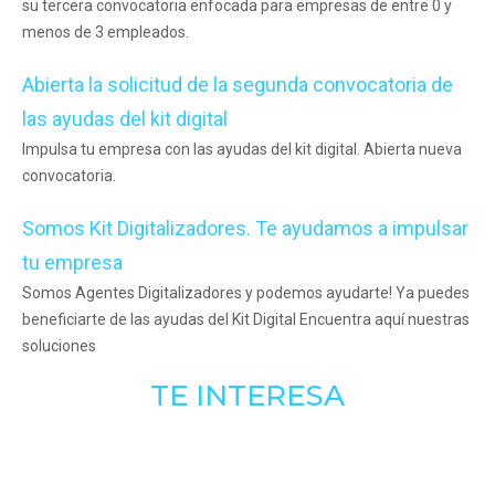
su tercera convocatoria enfocada para empresas de entre 0 y
menos de 3 empleados.
Abierta la solicitud de la segunda convocatoria de
las ayudas del kit digital
Impulsa tu empresa con las ayudas del kit digital. Abierta nueva
convocatoria.
Somos Kit Digitalizadores. Te ayudamos a impulsar
tu empresa
Somos Agentes Digitalizadores y podemos ayudarte! Ya puedes
beneficiarte de las ayudas del Kit Digital Encuentra aquí nuestras
soluciones
TE INTERESA