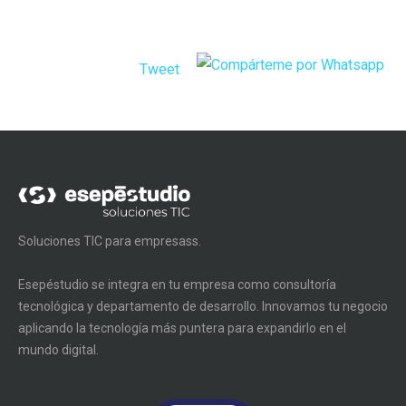
Tweet
Soluciones TIC para empresass.
Esepéstudio se integra en tu empresa como consultoría
tecnológica y departamento de desarrollo. Innovamos tu negocio
aplicando la tecnología más puntera para expandirlo en el
mundo digital.