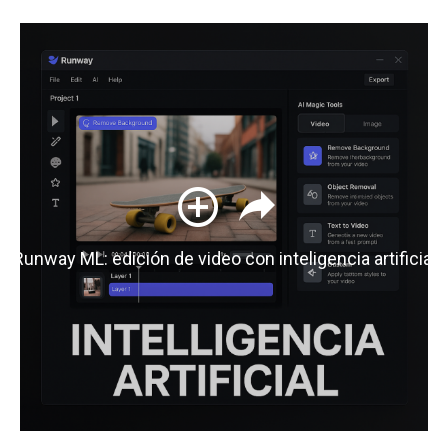
Runway ML: edición de video con inteligencia artificial