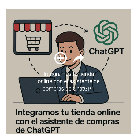
Integramos tu tienda
online con el asistente de
compras de ChatGPT