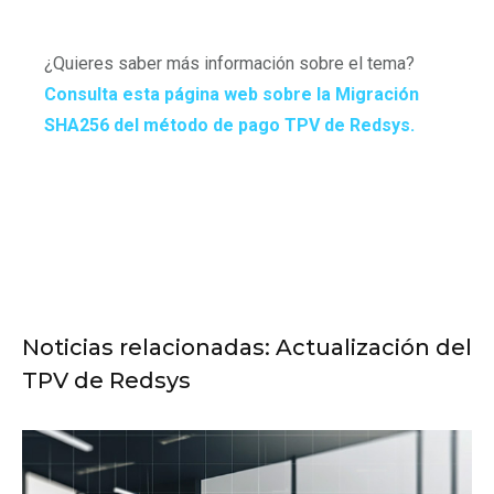
¿Quieres saber más información sobre el tema?
Consulta esta página web sobre la Migración
SHA256 del método de pago TPV de Redsys.
Noticias relacionadas: Actualización del
TPV de Redsys