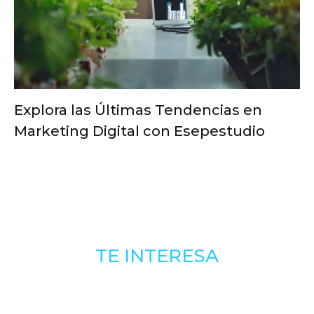
Explora las Últimas Tendencias en
Marketing Digital con Esepestudio
TE INTERESA