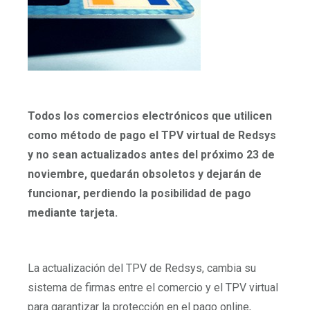
Todos los comercios electrónicos que utilicen
como método de pago el TPV virtual de Redsys
y no sean actualizados antes del próximo 23 de
noviembre, quedarán obsoletos y dejarán de
funcionar, perdiendo la posibilidad de pago
mediante tarjeta.
La actualización del TPV de Redsys, cambia su
sistema de firmas entre el comercio y el TPV virtual
para garantizar la protección en el pago online,