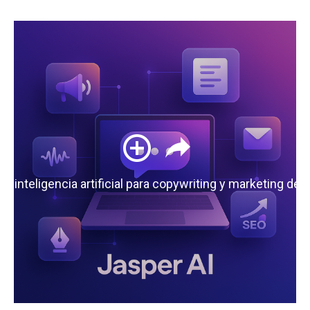
 la inteligencia artificial para copywriting y marketing de