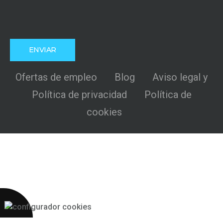
Ofertas de empleo
Blog
Aviso legal y
Política de privacidad
Política de
cookies