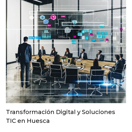
Transformación Digital y Soluciones
TIC en Huesca