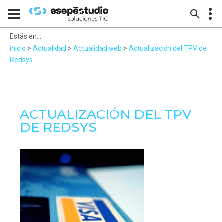
Estás en...
inicio
>
Actualidad
>
Actualidad web
>
Actualización del TPV de
Redsys
ACTUALIZACIÓN DEL TPV
DE REDSYS