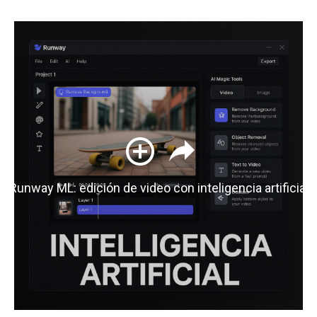
Runway ML: edición de video con inteligencia artificial