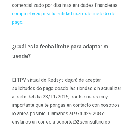
comercializado por distintas entidades financieras:
comprueba aquí si tu entidad usa este método de
pago.
¿Cuál es la fecha límite para adaptar mi
tienda?
El TPV virtual de Redsys dejará de aceptar
solicitudes de pago desde las tiendas sin actualizar
a partir del día 23/11/2015, por lo que es muy
importante que te pongas en contacto con nosotros
lo antes posible. Llámanos al 974 429 208 o
envíanos un correo a soporte@2sconsulting.es