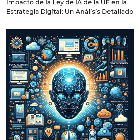
Impacto de la Ley de IA de la UE en la
Estrategia Digital: Un Análisis Detallado