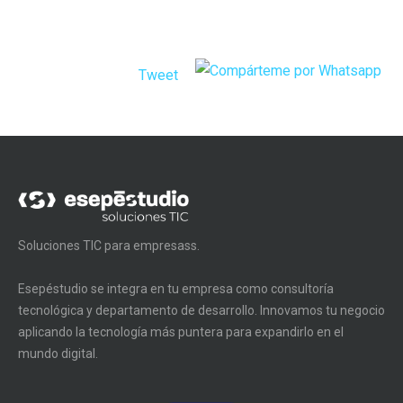
Tweet
Soluciones TIC para empresass.
Esepéstudio se integra en tu empresa como consultoría
tecnológica y departamento de desarrollo. Innovamos tu negocio
aplicando la tecnología más puntera para expandirlo en el
mundo digital.