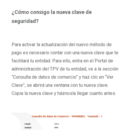
¿Cómo consigo la nueva clave de
seguridad?
Para activar la actualización del nuevo método de
pago es necesario contar con una nueva clave que te
facilitará tu entidad. Para ello, entra en el Portal de
administración del TPV de tu entidad, ve a la sección
“Consulta de datos de comercio” y haz clic en “Ver
Clave”, se abrirá una ventana con tu nueva clave.
Copia la nueva clave y háznosla llegar cuanto antes.