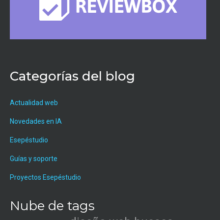
Categorías del blog
Actualidad web
Novedades en IA
Esepéstudio
Guías y soporte
Proyectos Esepéstudio
Nube de tags