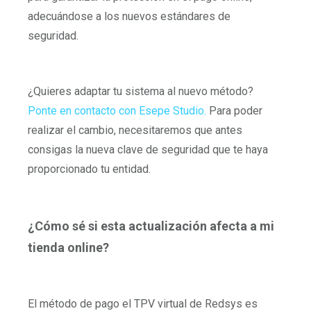
adecuándose a los nuevos estándares de
seguridad.
¿Quieres adaptar tu sistema al nuevo método?
Ponte en contacto con Esepe Studio.
Para poder
realizar el cambio, necesitaremos que antes
consigas la nueva clave de seguridad que te haya
proporcionado tu entidad.
¿Cómo sé si esta actualización afecta a mi
tienda online?
El método de pago el TPV virtual de Redsys es