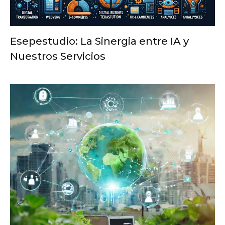
Esepestudio: La Sinergia entre IA y
Nuestros Servicios