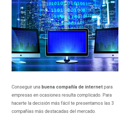
Conseguir una
buena compañía de internet
para
empresas en ocasiones resulta complicado. Para
hacerte la decisión más fácil te presentamos las 3
compañías más destacadas del mercado.