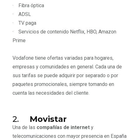
·
Fibra óptica
·
ADSL
·
TV paga
·
Servicios de contenido Netflix, HBO, Amazon
Prime
Vodafone tiene ofertas variadas para hogares,
empresas y comunidades en general. Cada una de
sus tarifas se puede adquirir por separado o por
paquetes promocionales, siempre tomando en
cuenta las necesidades del cliente.
2.
Movistar
Una de las
compañías de internet
y
telecomunicaciones con mayor presencia en España