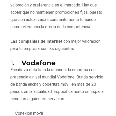
valoración y preferencia en el mercado. Hay que
acotar que no mantienen promociones fijas, puesto
que son actualizadas constantemente tomando
como referencia la oferta de la competencia.
Las compañías de internet
con mejor valoración
para tu empresa son las siguientes:
1.
Vodafone
Encabeza esta lista la reconocida empresa con
presencia a nivel mundial Vodafone. Brinda servicio
de banda ancha y cobertura móvil en más de 20
países en la actualidad. Específicamente en España
tiene los siguientes servicios:
·
Conexión móvil