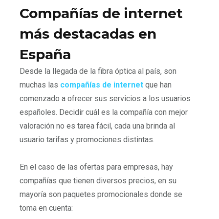
Compañías de internet
más destacadas en
España
Desde la llegada de la fibra óptica al país, son
muchas las
compañías de internet
que han
comenzado a ofrecer sus servicios a los usuarios
españoles. Decidir cuál es la compañía con mejor
valoración no es tarea fácil, cada una brinda al
usuario tarifas y promociones distintas.
En el caso de las ofertas para empresas, hay
compañías que tienen diversos precios, en su
mayoría son paquetes promocionales donde se
toma en cuenta: