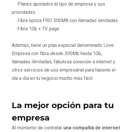
·
Planes ajustados al tipo de empresa y sus
prioridades
·
Fibra óptica PRO 500MB con llamadas ilimitadas
·
Fibra 1Gb + TV paga
Además, tiene un plan especial denominado Love
Empresa con fibra desde 300Mb hasta 1Gb,
llamadas ilimitadas, fabulosa conexión a internet y
otros servicios de uso empresarial para hacerte el
día a día en tu negocio mucho más fácil.
La mejor opción para tu
empresa
Al momento de contratar
una compañía de internet