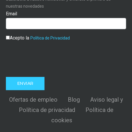
nuestras novedades
Email
Acepto la
Política de Privacidad
Ofertas de empleo
Blog
Aviso legal y
Política de privacidad
Política de
cookies