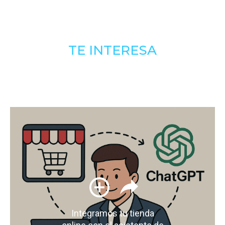
TE INTERESA
Integramos tu tienda