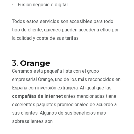
·
Fusión negocio o digital
Todos estos servicios son accesibles para todo
tipo de cliente, quienes pueden acceder a ellos por
la calidad y coste de sus tarifas.
3.
Orange
Cerramos esta pequeña lista con el grupo
empresarial Orange, uno de los más reconocidos en
España con inversión extranjera. Al igual que las
compañías de internet
antes mencionadas tiene
excelentes paquetes promocionales de acuerdo a
sus clientes. Algunos de sus beneficios más
sobresalientes son: