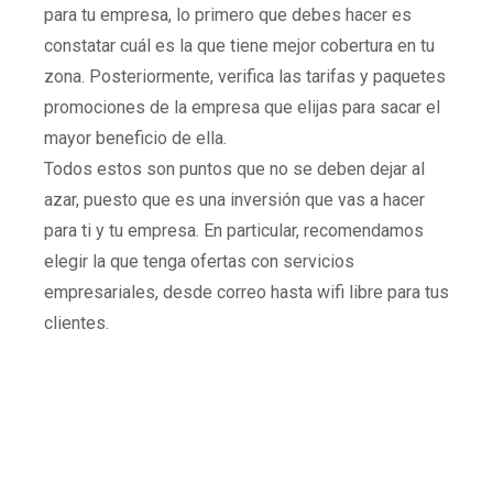
para tu empresa, lo primero que debes hacer es
constatar cuál es la que tiene mejor cobertura en tu
zona. Posteriormente, verifica las tarifas y paquetes
promociones de la empresa que elijas para sacar el
mayor beneficio de ella.
Todos estos son puntos que no se deben dejar al
azar, puesto que es una inversión que vas a hacer
para ti y tu empresa. En particular, recomendamos
elegir la que tenga ofertas con servicios
empresariales, desde correo hasta wifi libre para tus
clientes.