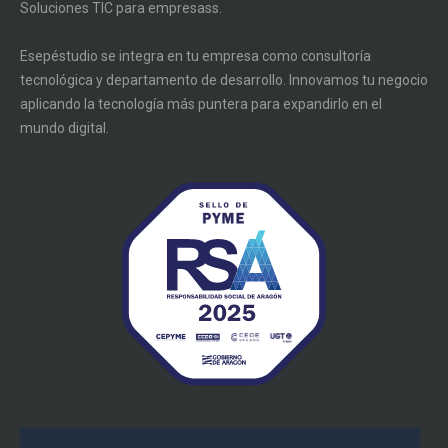
Soluciones TIC para empresass.
Esepéstudio se integra en tu empresa como consultoría
tecnológica y departamento de desarrollo. Innovamos tu negocio
aplicando la tecnología más puntera para expandirlo en el
mundo digital.