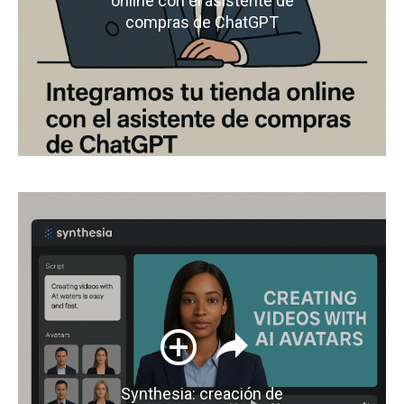
online con el asistente de
compras de ChatGPT
Synthesia: creación de