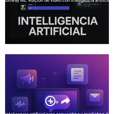
Runway ML: edición de video con inteligencia artificial