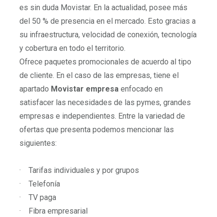
es sin duda Movistar. En la actualidad, posee más
del 50 % de presencia en el mercado. Esto gracias a
su infraestructura, velocidad de conexión, tecnología
y cobertura en todo el territorio.
Ofrece paquetes promocionales de acuerdo al tipo
de cliente. En el caso de las empresas, tiene el
apartado
Movistar empresa
enfocado en
satisfacer las necesidades de las pymes, grandes
empresas e independientes. Entre la variedad de
ofertas que presenta podemos mencionar las
siguientes:
·
Tarifas individuales y por grupos
·
Telefonía
·
TV paga
·
Fibra empresarial