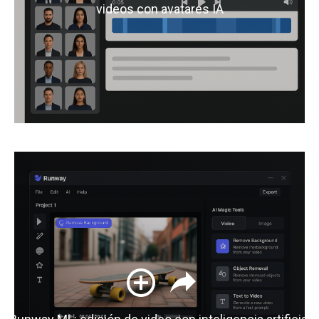
videos con avatares IA