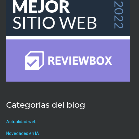
Categorías del blog
Actualidad web
Novedades en IA