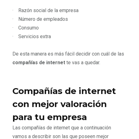
·
Razón social de la empresa
·
Número de empleados
·
Consumo
·
Servicios extra
De esta manera es más fácil decidir con cuál de las
compañías de internet
te vas a quedar.
Compañías de internet
con mejor valoración
para tu empresa
Las compañías de internet que a continuación
vamos a describir son las que poseen mejor