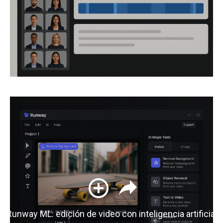
Runway ML: edición de video con inteligencia artificial