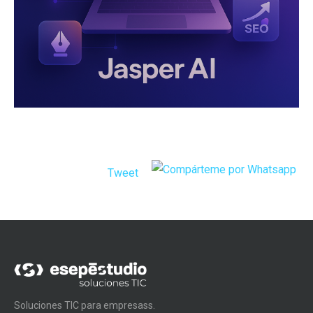
Tweet
Soluciones TIC para empresass.