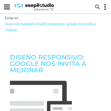
Estás en...
inicio
>
Actualidad
>
Diseño responsivo: google nos invita a
mejorar
DISEÑO RESPONSIVO:
GOOGLE NOS INVITA A
MEJORAR