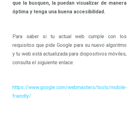
que la busquen, la puedan visualizar de manera
óptima y tenga una buena accesibilidad.
Para saber si tu actual web cumple con los
requisitos que pide Google para su nuevo algoritmo
y tu web está actualizada para dispositivos móviles,
consulta el siguiente enlace:
https://www.google.com/webmasters/tools/mobile-
friendly/