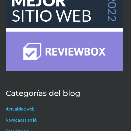
Categorías del blog
Actualidad web
Novedades en IA