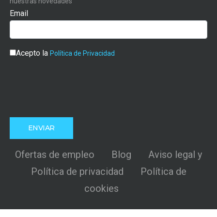
nuestras novedades
Email
Acepto la
Política de Privacidad
Ofertas de empleo
Blog
Aviso legal y
Política de privacidad
Política de
cookies