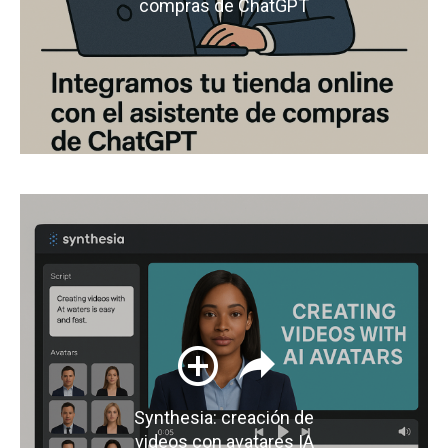
compras de ChatGPT
Synthesia: creación de
videos con avatares IA