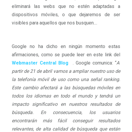
eliminará las webs que no estén adaptadas a
dispositivos móviles, o que dejaremos de ser
visibles para aquellos que nos busquen....
Google no ha dicho en ningún momento estas
afirmaciones, como se puede leer en este link del
Webmaster Central Blog
. Google comunica: “
A
partir de 21 de abril vamos a ampliar nuestro uso de
la telefonía móvil de uso como una señal ranking.
Este cambio afectará a las búsquedas móviles en
todos los idiomas en todo el mundo y tendrá un
impacto significativo en nuestros resultados de
búsqueda. En consecuencia, los usuarios
encontrarán más fácil conseguir resultados
relevantes, de alta calidad de búsqueda que están