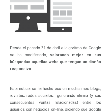
Desde el pasado 21 de abril el algoritmo de Google
se ha modificando,
valorando mejor en sus
búsquedas aquellas webs que tengan un diseño
responsivo.
Esta noticia se ha hecho eco en muchísimos blogs,
revistas, redes sociales... generando alarma (y sus
consecuentes ventas relacionadas) entre los
usuarios con negocios on-line, diciendo que Google