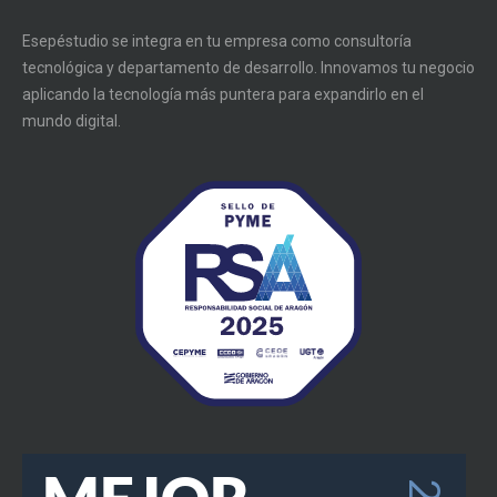
Esepéstudio se integra en tu empresa como consultoría
tecnológica y departamento de desarrollo. Innovamos tu negocio
aplicando la tecnología más puntera para expandirlo en el
mundo digital.