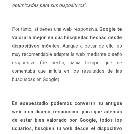
optimizadas para sus dispositivos
”.
Por tanto, si tienes una web responsiva,
Google te
valorará mejor en sus búsquedas hechas desde
dispositivos móviles.
Aunque a pesar de ello, es
muy recomendable adaptar la web mediante diseño
responsivo (de hecho, hacía tiempo que se
comentaba que influía en los resultados de las
búsquedas en Google).
En esepestudio podemos convertir tu antigua
web a un diseño responsivo, para que además
de estar bien valorado por Google, todos los
usuarios, busquen tu web desde el dispositivo