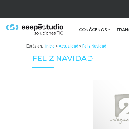
CONÓCENOS
TRAN
Estás en...
inicio
>
Actualidad
>
Feliz Navidad
FELIZ NAVIDAD