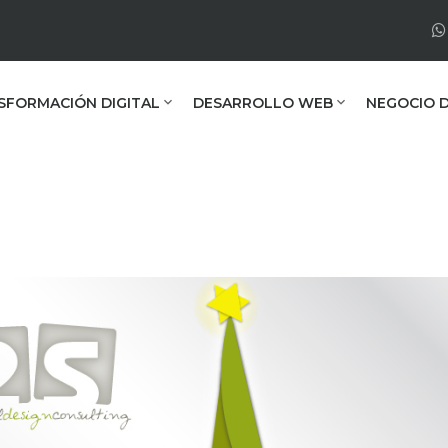
SFORMACIÓN DIGITAL
DESARROLLO WEB
NEGOCIO D