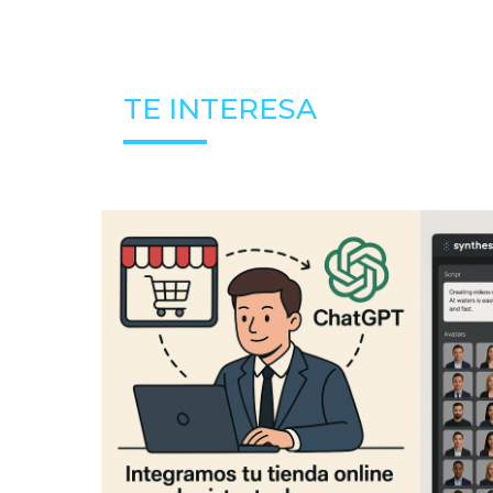
TE INTERESA