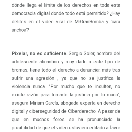
dónde llega el límite de los derechos en toda esta
democracia digital donde todo está permitido? ¿Hay
delitos en el vídeo viral de MrGranBomba y 'cara
anchoa'?
Pixelar, no es suficiente.
Sergio Soler, nombre del
adolescente alicantino y muy dado a este tipo de
bromas, tiene todo el derecho a denunciar, más tras
sufrir una agresión , ya que no se justifica la
violencia nunca. "Por mucho que te insulten, no
existe razón para tomarte la justicia por tu mano",
asegura Miriam García, abogada experta en derecho
digital y ciberseguridad de Ciberderecho. A pesar de
que en muchos foros se ha pronunciado la
posibilidad de que el video estuviera editado a favor