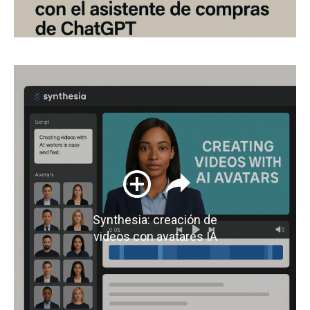
Synthesia: creación de
videos con avatares IA