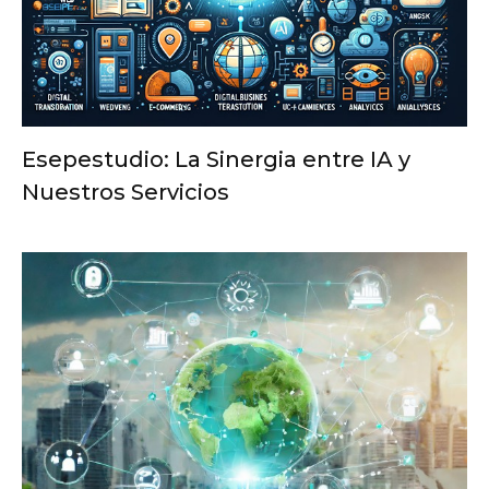
Esepestudio: La Sinergia entre IA y
Nuestros Servicios