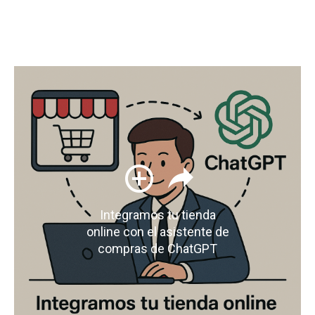
Integramos tu tienda
online con el asistente de
compras de ChatGPT