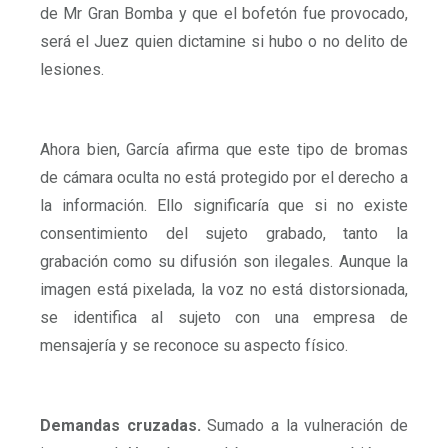
de Mr Gran Bomba y que el bofetón fue provocado,
será el Juez quien dictamine si hubo o no delito de
lesiones.
Ahora bien, García afirma que este tipo de bromas
de cámara oculta no está protegido por el derecho a
la información. Ello significaría que si no existe
consentimiento del sujeto grabado, tanto la
grabación como su difusión son ilegales. Aunque la
imagen está pixelada, la voz no está distorsionada,
se identifica al sujeto con una empresa de
mensajería y se reconoce su aspecto físico.
Demandas cruzadas.
Sumado a la vulneración de