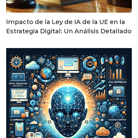
Impacto de la Ley de IA de la UE en la
Estrategia Digital: Un Análisis Detallado