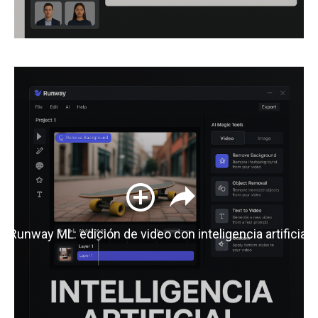
Runway ML: edición de video con inteligencia artificial