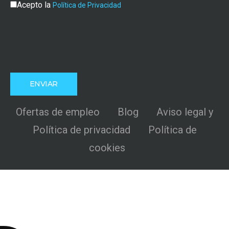
Acepto la
Política de Privacidad
Ofertas de empleo
Blog
Aviso legal y
Política de privacidad
Política de
cookies