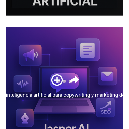
 la inteligencia artificial para copywriting y marketing de