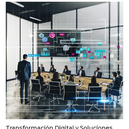
Transformación Digital y Soluciones