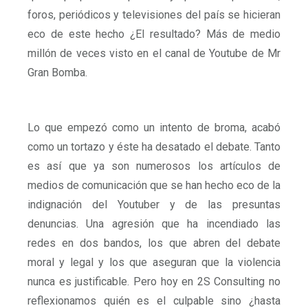
foros, periódicos y televisiones del país se hicieran
eco de este hecho ¿El resultado? Más de medio
millón de veces visto en el canal de Youtube de Mr
Gran Bomba.
Lo que empezó como un intento de broma, acabó
como un tortazo y éste ha desatado el debate. Tanto
es así que ya son numerosos los artículos de
medios de comunicación que se han hecho eco de la
indignación del Youtuber y de las presuntas
denuncias. Una agresión que ha incendiado las
redes en dos bandos, los que abren del debate
moral y legal y los que aseguran que la violencia
nunca es justificable. Pero hoy en 2S Consulting no
reflexionamos quién es el culpable sino ¿hasta