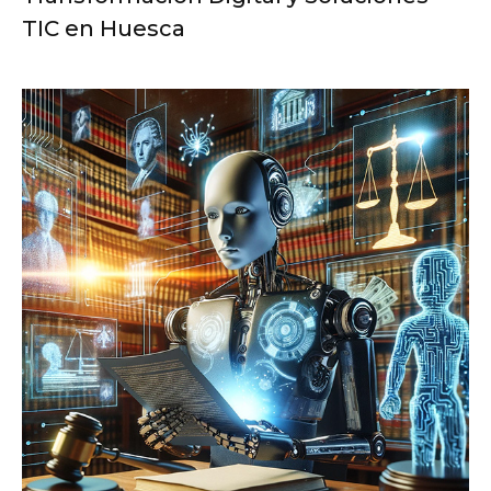
TIC en Huesca