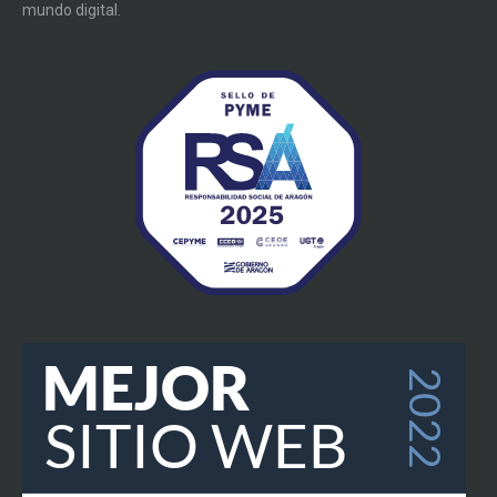
mundo digital.