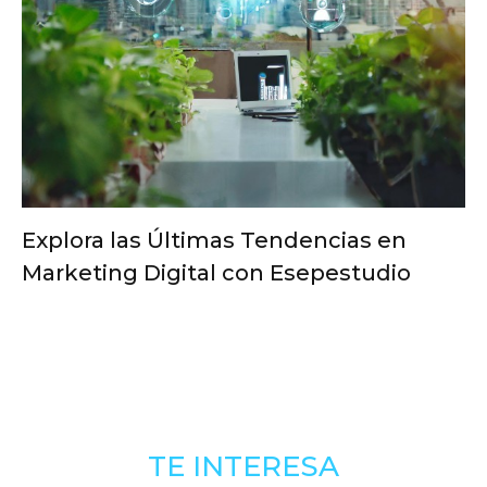
Explora las Últimas Tendencias en
Marketing Digital con Esepestudio
TE INTERESA