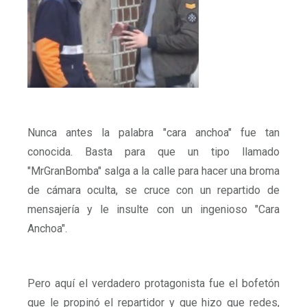
Nunca antes la palabra "cara anchoa" fue tan
conocida. Basta para que un tipo llamado
"MrGranBomba" salga a la calle para hacer una broma
de cámara oculta, se cruce con un repartido de
mensajería y le insulte con un ingenioso "Cara
Anchoa".
Pero aquí el verdadero protagonista fue el bofetón
que le propinó el repartidor y que hizo que redes,