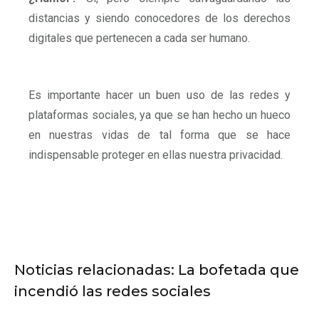
distancias y siendo conocedores de los derechos
digitales que pertenecen a cada ser humano.
Es importante hacer un buen uso de las redes y
plataformas sociales, ya que se han hecho un hueco
en nuestras vidas de tal forma que se hace
indispensable proteger en ellas nuestra privacidad.
Noticias relacionadas: La bofetada que
incendió las redes sociales