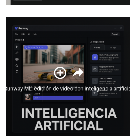
Runway ML: edición de video con inteligencia artificial