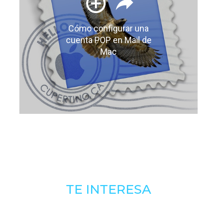
Cómo configurar una
cuenta POP en Mail de
Mac
TE INTERESA