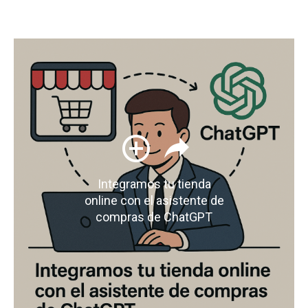
Integramos tu tienda
online con el asistente de
compras de ChatGPT