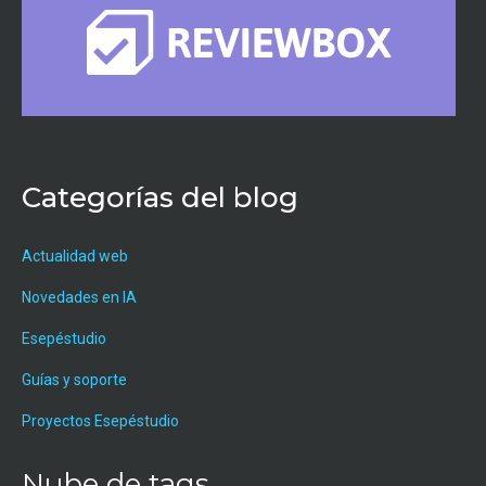
Categorías del blog
Actualidad web
Novedades en IA
Esepéstudio
Guías y soporte
Proyectos Esepéstudio
Nube de tags