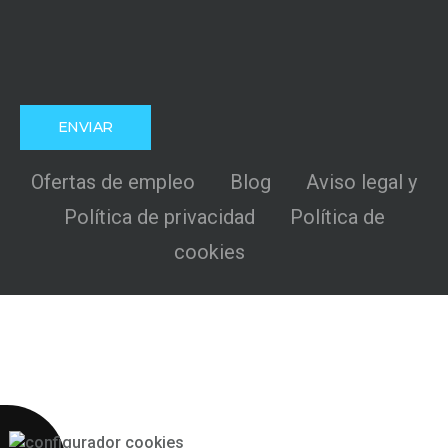
Ofertas de empleo
Blog
Aviso legal y
Política de privacidad
Política de
cookies