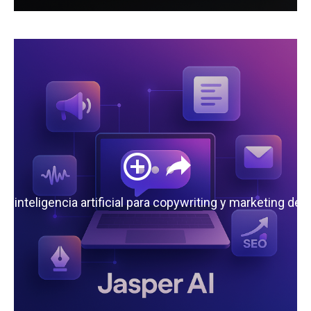
 la inteligencia artificial para copywriting y marketing de