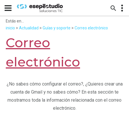
Estás en...
inicio
>
Actualidad
>
Guías y soporte
>
Correo electrónico
Correo
electrónico
¿No sabes cómo configurar el correo?, ¿Quieres crear una
cuenta de Gmail y no sabes cómo? En esta sección te
mostramos toda la información relacionada con el correo
electrónico.