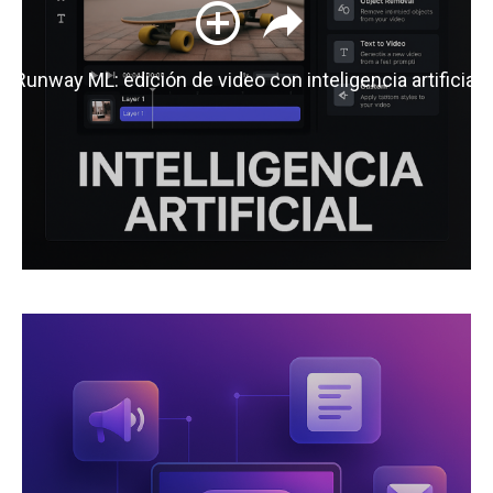
Runway ML: edición de video con inteligencia artificial