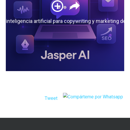
 la inteligencia artificial para copywriting y marketing de
Tweet