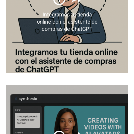
Integramos tu tienda
online con el asistente de
compras de ChatGPT