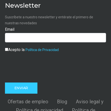
Newsletter
Suscríbete a nuestro newsletter y entérate el primero de
nuestras novedades
Email
Acepto la
Política de Privacidad
Ofertas de empleo
Blog
Aviso legal y
Política de privacidad
Política de