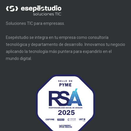
Soluciones TIC para empresass.
Esepéstudio se integra en tu empresa como consultoría
tecnológica y departamento de desarrollo. Innovamos tu negocio
aplicando la tecnología más puntera para expandirlo en el
mundo digital.