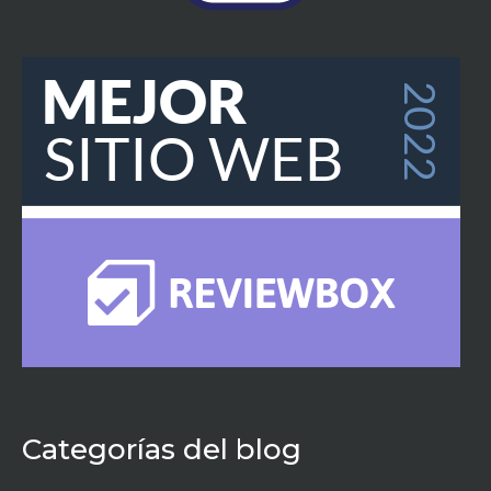
Categorías del blog