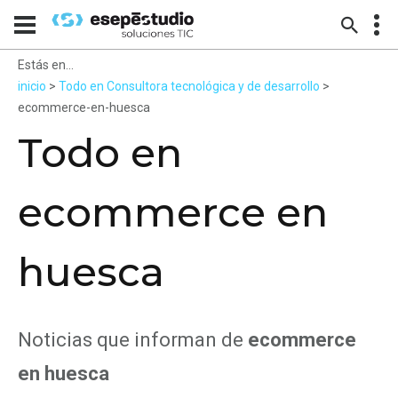
Estás en...
inicio
>
Todo en Consultora tecnológica y de desarrollo
>
ecommerce-en-huesca
Todo en
ecommerce en
huesca
Noticias que informan de
ecommerce
en huesca