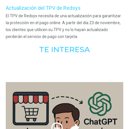
Actualización del TPV de Redsys
El TPV de Redsys necesita de una actualización para garantizar
la protección en el pago online. A partir del día 23 de noviembre,
los clientes que utilicen su TPV y no lo hayan actualizado
perderán el servicio de pago con tarjeta.
TE INTERESA