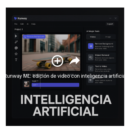
Runway ML: edición de video con inteligencia artificial