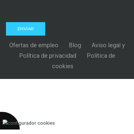
Ofertas de empleo
Blog
Aviso legal y
Política de privacidad
Política de
cookies