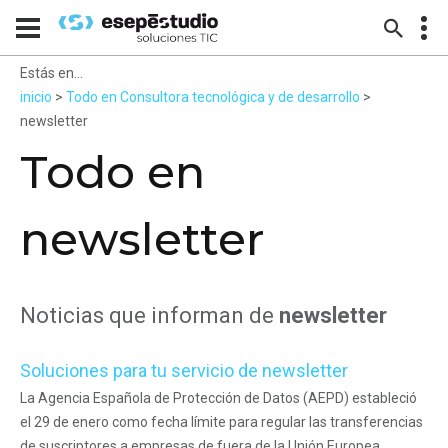
Estás en...
inicio
>
Todo en Consultora tecnológica y de desarrollo
>
newsletter
Todo en
newsletter
Noticias que informan de
newsletter
Soluciones para tu servicio de newsletter
La Agencia Española de Protección de Datos (AEPD) estableció
el 29 de enero como fecha límite para regular las transferencias
de suscriptores a empresas de fuera de la Unión Europea.