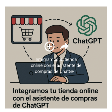
Integramos tu tienda
online con el asistente de
compras de ChatGPT