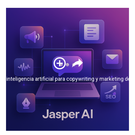
 la inteligencia artificial para copywriting y marketing de