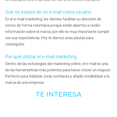
Qué se espera de un e-mail como usuario
En el e-mail marketing, los clientes facilitan su dirección de
correo de forma voluntaria porque están abiertos a recibir
información sobre la marca, por ello es muy importante cumplir
con sus expectativas. Hoy te damos unas pautas para
conseguirlo.
Por qué utilizar el e-mail marketing
Dentro de las estrategias del marketing online, el e-mail es una
de las herramietnas más potentes para hacer crecer un negocio.
Perfecto para fidelizar, crear confianza y añadir credibilidad a la
marca de una empresa.
TE INTERESA