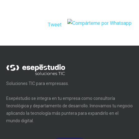
Tweet
Soluciones TIC para empresass.
Esepéstudio se integra en tu empresa como consultoría
tecnológica y departamento de desarrollo. Innovamos tu negocio
aplicando la tecnología más puntera para expandirlo en el
mundo digital.