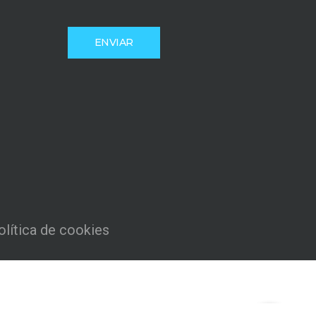
olítica de cookies