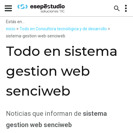
Estás en...
inicio
>
Todo en Consultora tecnológica y de desarrollo
>
sistema-gestion-web-senciweb
Todo en sistema
gestion web
senciweb
Noticias que informan de
sistema
gestion web senciweb