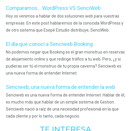
Comparamos... WordPress VS SenciWeb
Hoy os venimos a hablar de dos soluciones web para vuestras
empresas. En este post hablaremos de la conocida WordPress y
de otro sistema que Esepé Estudio distribuye, SenciWeb.
El día que conocí a Senciweb Booking
No podemos negar que Booking es el gran monstruo en reservas
de alojamiento online y que redirige tráfico a tu web. Pero, ¿y si
pudieras ser tú el monstruo de tu propia caverna? Senciweb es
una nueva forma de entender Internet.
Senciweb, una nueva forma de entender la web
Senciweb es una nueva forma de entender Internet. Hablar de él,
es mucho más que hablar de un simple sistema de Gestion.
Senciweb nació a raíz de una necesidad profesional en la que
cada cliente y por lo tanto, cada negocio.
TE INTERESA