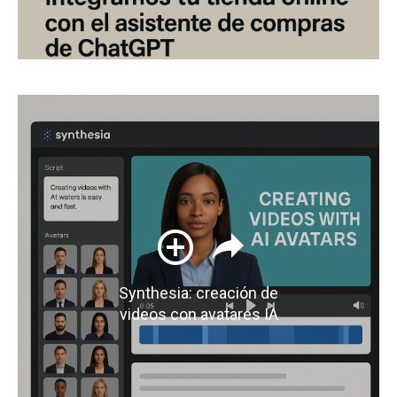
Synthesia: creación de
videos con avatares IA