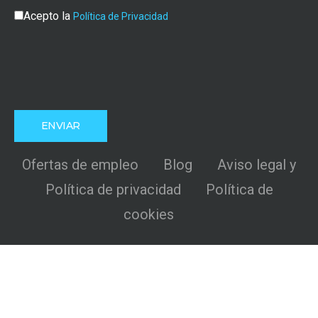
Acepto la
Política de Privacidad
Ofertas de empleo
Blog
Aviso legal y
Política de privacidad
Política de
cookies