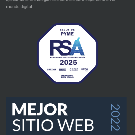
mundo digital.