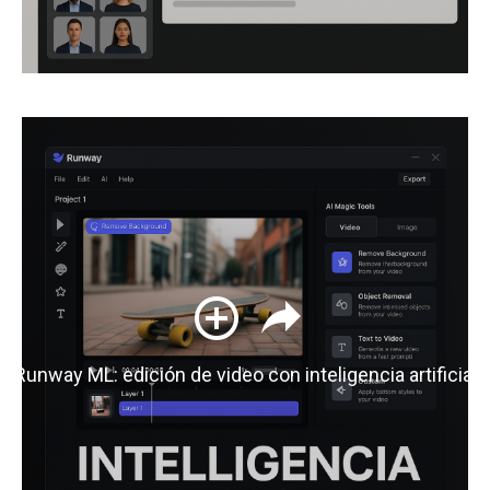
Runway ML: edición de video con inteligencia artificial