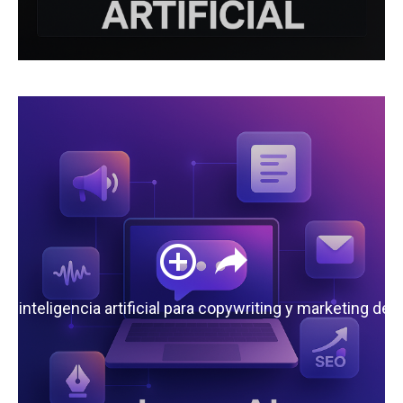
 la inteligencia artificial para copywriting y marketing de