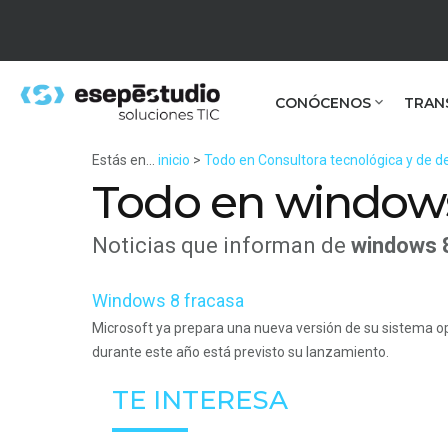
CONÓCENOS
TRAN
Estás en...
inicio
>
Todo en Consultora tecnológica y de de
Todo en window
Noticias que informan de
windows 
Windows 8 fracasa
Microsoft ya prepara una nueva versión de su sistema op
durante este año está previsto su lanzamiento.
TE INTERESA