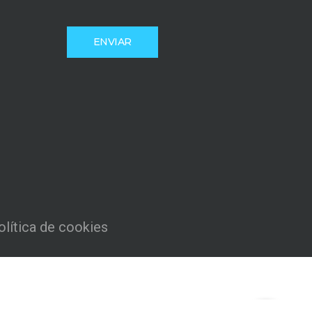
olítica de cookies