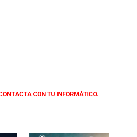
 CONTACTA CON TU INFORMÁTICO.