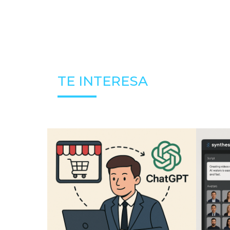
TE INTERESA