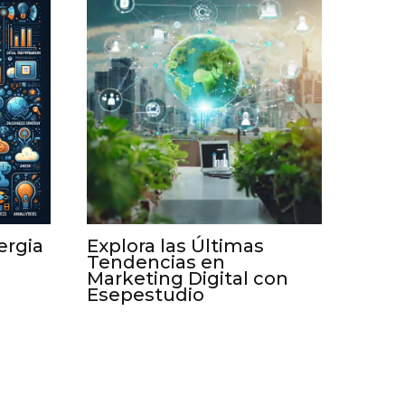
ergia
Explora las Últimas
Tendencias en
Marketing Digital con
Esepestudio