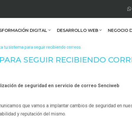
SFORMACIÓN DIGITAL
DESARROLLO WEB
NEGOCIO D
za tu sistema para seguir recibiendo correos
 PARA SEGUIR RECIBIENDO COR
lización de seguridad en servicio de correo Senciweb
unicamos que vamos a implantar cambios de seguridad en nuestr
abilidad y reputación del mismo.