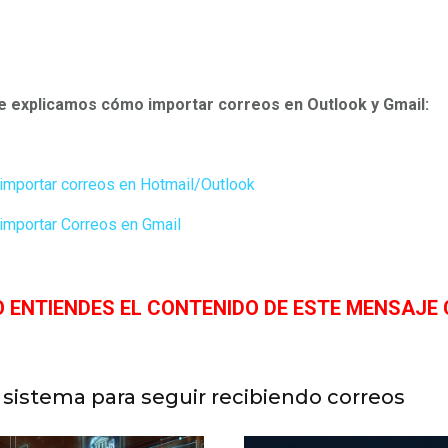
te explicamos cómo importar correos en Outlook y Gmail:
mportar correos en Hotmail/Outlook
importar Correos en Gmail
O ENTIENDES EL CONTENIDO DE ESTE MENSAJE
u sistema para seguir recibiendo correos