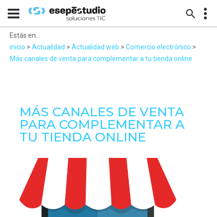
Estás en...
inicio
>
Actualidad
>
Actualidad web
>
Comercio electrónico
>
Más canales de venta para complementar a tu tienda online
MÁS CANALES DE VENTA
PARA COMPLEMENTAR A
TU TIENDA ONLINE