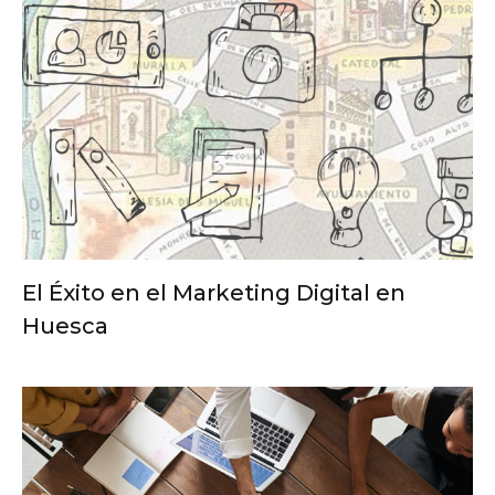
El Éxito en el Marketing Digital en
Huesca