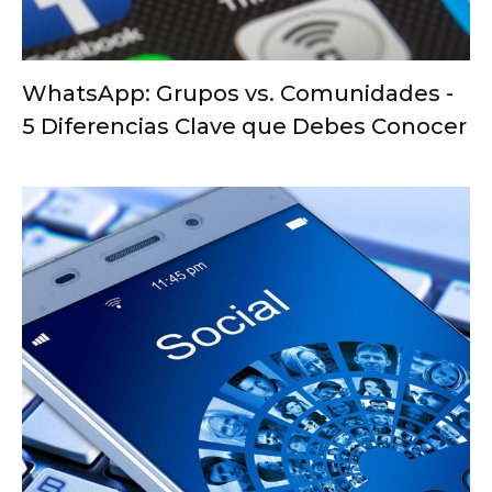
WhatsApp: Grupos vs. Comunidades -
5 Diferencias Clave que Debes Conocer