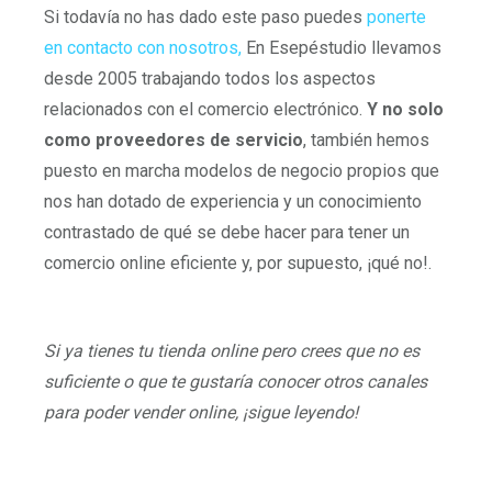
Si todavía no has dado este paso puedes
ponerte
en contacto con nosotros,
En Esepéstudio llevamos
desde 2005 trabajando todos los aspectos
relacionados con el comercio electrónico.
Y no solo
como proveedores de servicio
, también hemos
puesto en marcha modelos de negocio propios que
nos han dotado de experiencia y un conocimiento
contrastado de qué se debe hacer para tener un
comercio online eficiente y, por supuesto, ¡qué no!.
Si ya tienes tu tienda online pero crees que no es
suficiente o que te gustaría conocer otros canales
para poder vender online, ¡sigue leyendo!