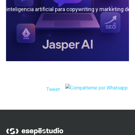
 la inteligencia artificial para copywriting y marketing de
Tweet