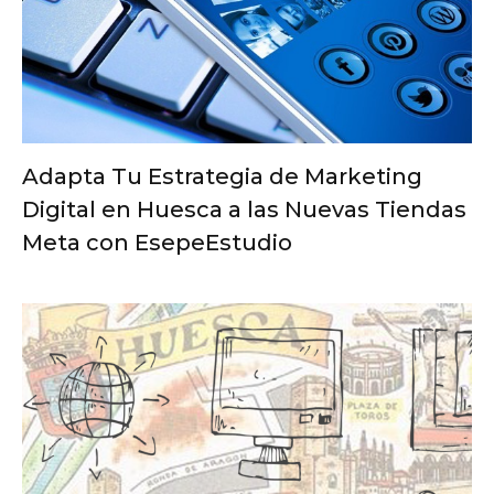
Adapta Tu Estrategia de Marketing
Digital en Huesca a las Nuevas Tiendas
Meta con EsepeEstudio