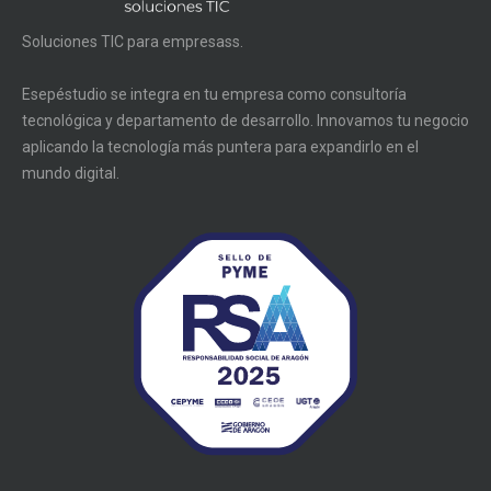
Soluciones TIC para empresass.
Esepéstudio se integra en tu empresa como consultoría
tecnológica y departamento de desarrollo. Innovamos tu negocio
aplicando la tecnología más puntera para expandirlo en el
mundo digital.