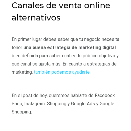
Canales de venta online
alternativos
En primer lugar debes saber que tu negocio necesita
tener
una buena estrategia de marketing digital
bien definida para saber cuál es tu público objetivo y
qué canal se ajusta más. En cuanto a estrategias de
marketing,
también podemos ayudarte.
En el post de hoy, queremos hablarte de Facebook
Shop, Instagram Shopping y Google Ads y Google
Shopping: