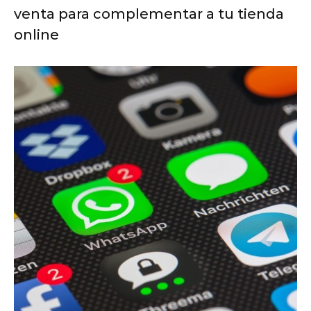
venta para complementar a tu tienda
online