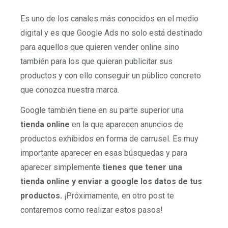
Es uno de los canales más conocidos en el medio
digital y es que Google Ads no solo está destinado
para aquellos que quieren vender online sino
también para los que quieran publicitar sus
productos y con ello conseguir un público concreto
que conozca nuestra marca.
Google también tiene en su parte superior una
tienda online
en la que aparecen anuncios de
productos exhibidos en forma de carrusel. Es muy
importante aparecer en esas búsquedas y para
aparecer simplemente
tienes que tener una
tienda online y enviar a google los datos de tus
productos.
¡Próximamente, en otro post te
contaremos como realizar estos pasos!