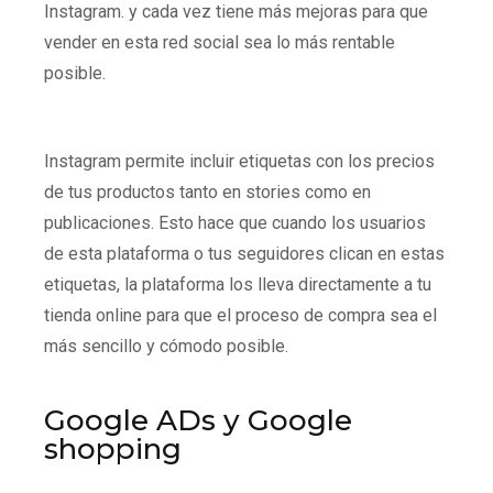
Instagram. y cada vez tiene más mejoras para que
vender en esta red social sea lo más rentable
posible.
Instagram permite incluir etiquetas con los precios
de tus productos tanto en stories como en
publicaciones. Esto hace que cuando los usuarios
de esta plataforma o tus seguidores clican en estas
etiquetas, la plataforma los lleva directamente a tu
tienda online para que el proceso de compra sea el
más sencillo y cómodo posible.
Google ADs y Google
shopping