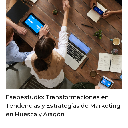
Esepestudio: Transformaciones en
Tendencias y Estrategias de Marketing
en Huesca y Aragón