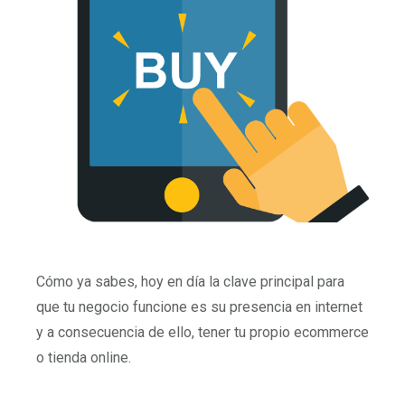
Cómo ya sabes, hoy en día la clave principal para
que tu negocio funcione es su presencia en internet
y a consecuencia de ello, tener tu propio ecommerce
o tienda online.