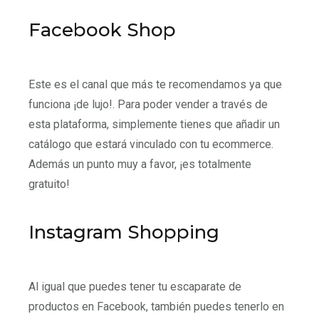
Facebook Shop
Este es el canal que más te recomendamos ya que
funciona ¡de lujo!. Para poder vender a través de
esta plataforma, simplemente tienes que añadir un
catálogo que estará vinculado con tu ecommerce.
Además un punto muy a favor, ¡es totalmente
gratuito!
Instagram Shopping
Al igual que puedes tener tu escaparate de
productos en Facebook, también puedes tenerlo en