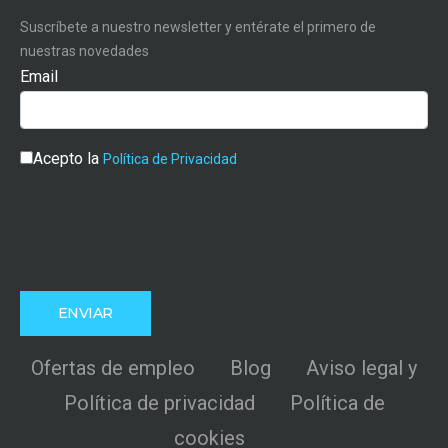
Suscríbete a nuestro newsletter y entérate el primero de
nuestras novedades
Email
Acepto la
Política de Privacidad
Ofertas de empleo
Blog
Aviso legal y
Política de privacidad
Política de
cookies