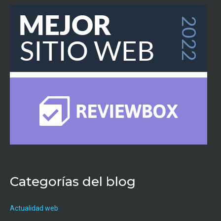
Categorías del blog
Actualidad web