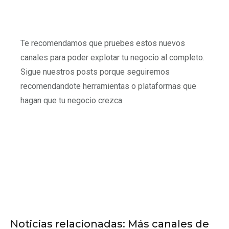
Te recomendamos que pruebes estos nuevos
canales para poder explotar tu negocio al completo.
Sigue nuestros posts porque seguiremos
recomendandote herramientas o plataformas que
hagan que tu negocio crezca.
Noticias relacionadas: Más canales de