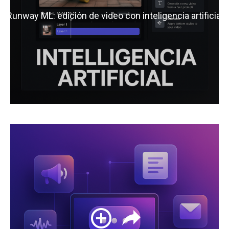
Runway ML: edición de video con inteligencia artificial