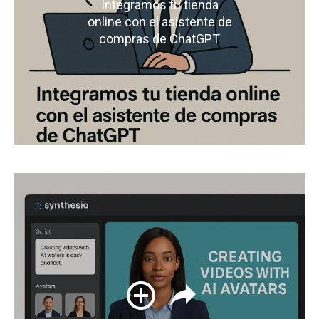
Integramos tu tienda
online con el asistente de
compras de ChatGPT