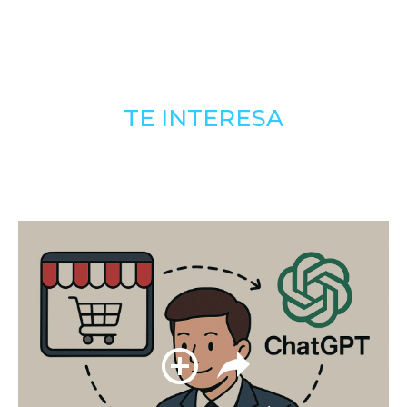
TE INTERESA