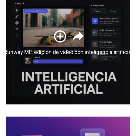
Runway ML: edición de video con inteligencia artificial