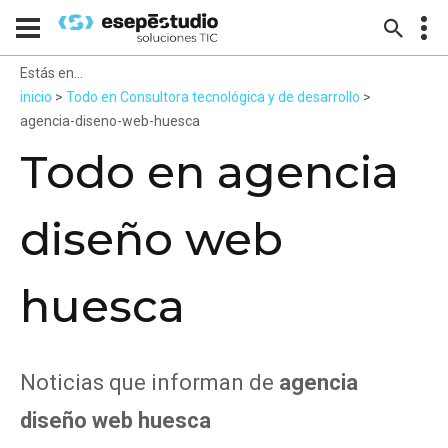
Estás en...
inicio
>
Todo en Consultora tecnológica y de desarrollo
>
agencia-diseno-web-huesca
Todo en agencia
diseño web
huesca
Noticias que informan de
agencia
diseño web huesca