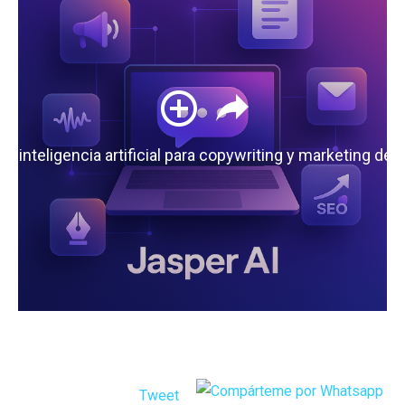
 la inteligencia artificial para copywriting y marketing de
Tweet