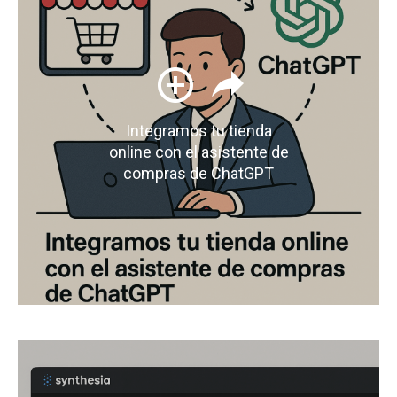
Integramos tu tienda
online con el asistente de
compras de ChatGPT