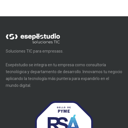
Soluciones TIC para empresass.
Esepéstudio se integra en tu empresa como consultoría
tecnológica y departamento de desarrollo. Innovamos tu negocio
aplicando la tecnología más puntera para expandirlo en el
mundo digital.