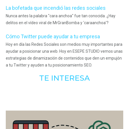
La bofetada que incendió las redes sociales
Nunca antes la palabra "cara anchoa" fue tan conocida. ¿Hay
delitos en el vídeo viral de MrGranBomba y 'caraanchoa'?
Cómo Twitter puede ayudar a tu empresa
Hoy en día las Redes Sociales son medios muy importantes para
ayudar a posicionar una web. Hoy en ESEPE STUDIO vemos unas
estrategias de dinamización de contenidos que den un empujón
a tu Twitter y ayuden a tu posicionamiento SEO.
TE INTERESA