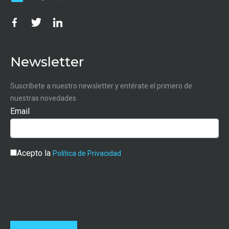
Newsletter
Suscríbete a nuestro newsletter y entérate el primero de
nuestras novedades
Email
Acepto la
Política de Privacidad