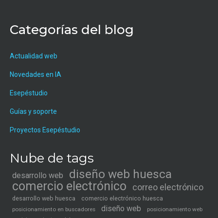
Categorías del blog
Actualidad web
Novedades en IA
Esepéstudio
Guías y soporte
Proyectos Esepéstudio
Nube de tags
diseño web huesca
desarrollo web
comercio electrónico
correo electrónico
desarrollo web huesca
comercio electrónico huesca
diseño web
posicionamiento en buscadores
posicionamiento web