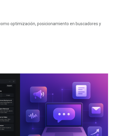
 como optimización, posicionamiento en buscadores y