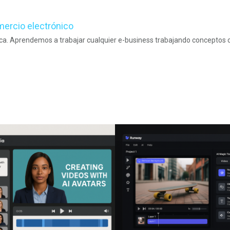
mercio electrónico
sca. Aprendemos a trabajar cualquier e-business trabajando conceptos