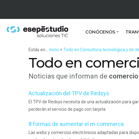
CONÓCENOS
TRAN
Estás en...
inicio
>
Todo en Consultora tecnológica y de de
Todo en comerci
Noticias que informan de
comercio 
Actualización del TPV de Redsys
El TPV de Redsys necesita de una actualización para garan
perderán el servicio de pago con tarjeta.
8 formas de aumentar el m-commerce
Las webs y comercios electrónicos adaptadas para dispo