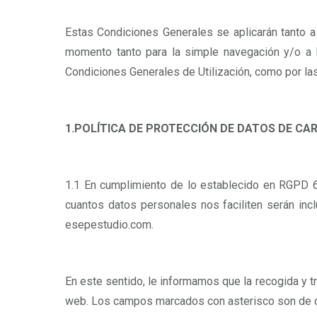
Estas Condiciones Generales se aplicarán tanto a
momento tanto para la simple navegación y/o a la
Condiciones Generales de Utilización, como por las 
1.POLÍTICA DE PROTECCIÓN DE DATOS DE CA
1.1 En cumplimiento de lo establecido en RGPD
cuantos datos personales nos faciliten serán inc
esepestudio.com.
En este sentido, le informamos que la recogida y t
web. Los campos marcados con asterisco son de cum