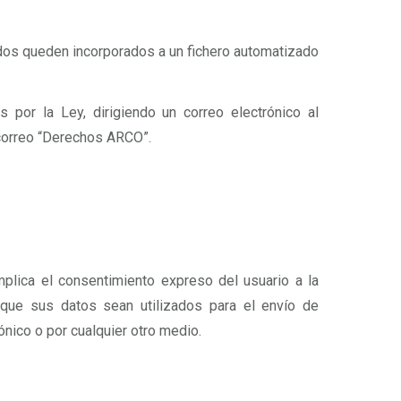
rados queden incorporados a un fichero automatizado
s por la Ley, dirigiendo un correo electrónico al
correo “Derechos ARCO”.
mplica el consentimiento expreso del usuario a la
 que sus datos sean utilizados para el envío de
nico o por cualquier otro medio.