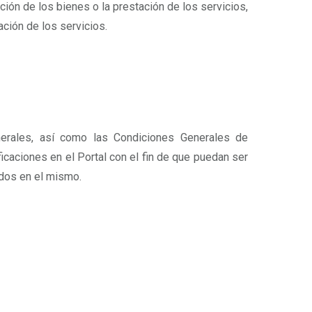
ión de los bienes o la prestación de los servicios,
ación de los servicios.
nerales, así como las Condiciones Generales de
icaciones en el Portal con el fin de que puedan ser
ados en el mismo.