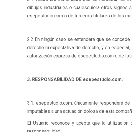
dibujos industriales o cualesquiera otros signos s
esepestudio.com o de terceros titulares de los mi
2.2 En ningún caso se entenderá que se concede li
derecho ni expectativa de derecho, y en especial, 
autorización expresa de esepestudio.com o de los 
3. RESPONSABILIDAD DE esepestudio.com.
3.1. esepestudio.com, únicamente responderá de 
imputables a una actuación dolosa de esta compañ
El Usuario reconoce y acepta que la utilización 
responsabilidad.