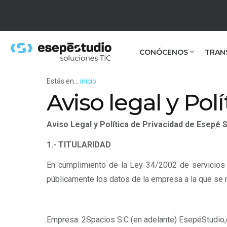
CONÓCENOS
TRAN
Estás en...
inicio
Aviso legal y Pol
Aviso Legal y Política de Privacidad de Esepé 
1.- TITULARIDAD
En cumplimiento de la Ley 34/2002 de servicios 
públicamente los datos de la empresa a la que se 
Empresa: 2Spacios S.C (en adelante) EsepéStudio