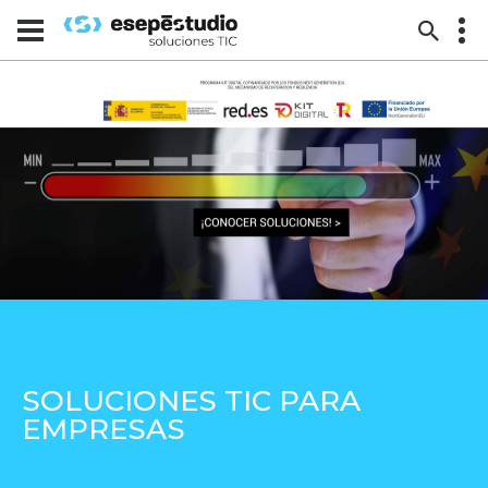
SOLUCIONES TIC PARA
EMPRESAS