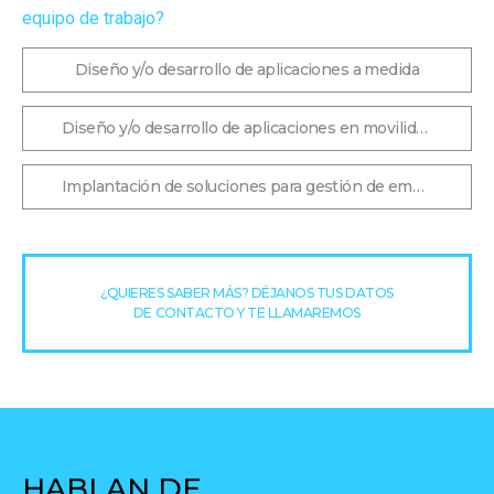
equipo de trabajo?
Diseño y/o desarrollo de aplicaciones a medida
Diseño y/o desarrollo de aplicaciones en movilidad
Implantación de soluciones para gestión de empresas
¿QUIERES SABER MÁS? DÉJANOS TUS DATOS
DE CONTACTO Y TE LLAMAREMOS
HABLAN DE