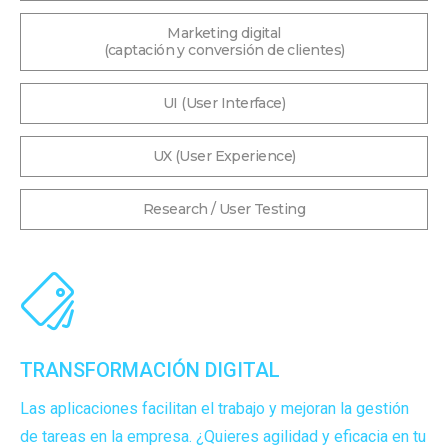
Marketing digital
(captación y conversión de clientes)
UI (User Interface)
UX (User Experience)
Research / User Testing
TRANSFORMACIÓN DIGITAL
Las aplicaciones facilitan el trabajo y mejoran la gestión
de tareas en la empresa. ¿Quieres agilidad y eficacia en tu