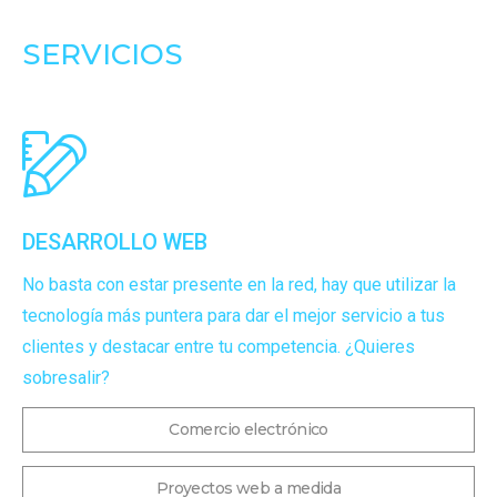
SERVICIOS
DESARROLLO WEB
No basta con estar presente en la red, hay que utilizar la
tecnología más puntera para dar el mejor servicio a tus
clientes y destacar entre tu competencia. ¿Quieres
sobresalir?
Comercio electrónico
Proyectos web a medida