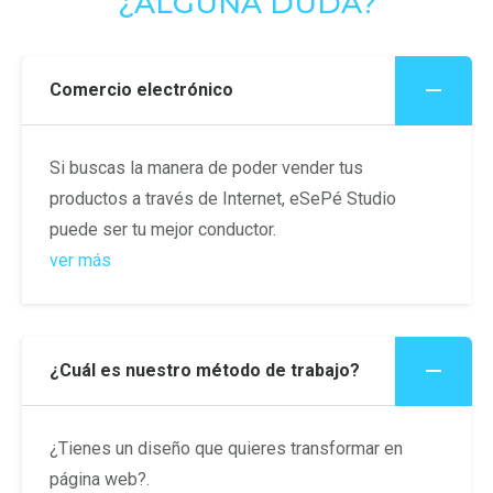
¿ALGUNA DUDA?
Comercio electrónico
Si buscas la manera de poder vender tus
productos a través de Internet, eSePé Studio
puede ser tu mejor conductor.
ver más
¿Cuál es nuestro método de trabajo?
¿Tienes un diseño que quieres transformar en
página web?.