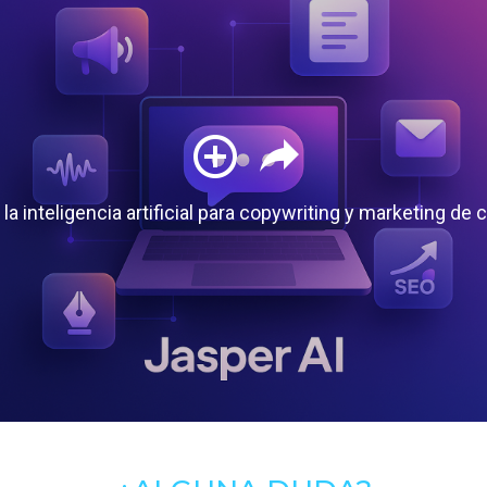
 la inteligencia artificial para copywriting y marketing de