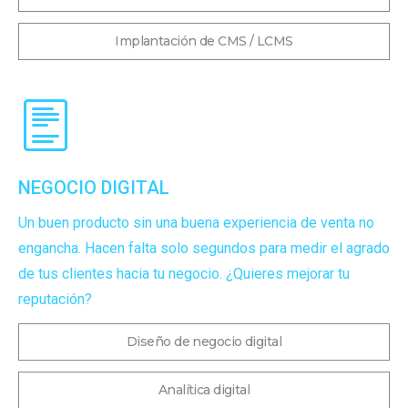
Implantación de CMS / LCMS
NEGOCIO DIGITAL
Un buen producto sin una buena experiencia de venta no
engancha. Hacen falta solo segundos para medir el agrado
de tus clientes hacia tu negocio. ¿Quieres mejorar tu
reputación?
Diseño de negocio digital
Analítica digital