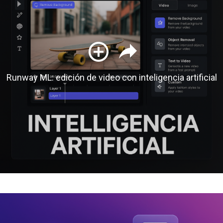
Runway ML: edición de video con inteligencia artificial