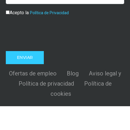
Acepto la
Política de Privacidad
Ofertas de empleo
Blog
Aviso legal y
Política de privacidad
Política de
cookies