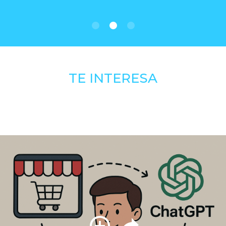
TE INTERESA