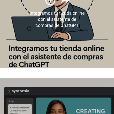
Integramos tu tienda online
con el asistente de
compras de ChatGPT