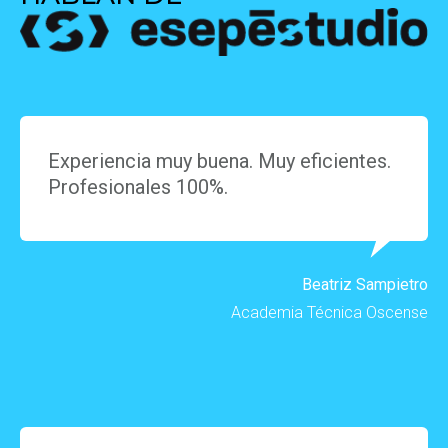
Experiencia muy buena. Muy eficientes.
Profesionales 100%.
Beatriz Sampietro
Academia Técnica Oscense