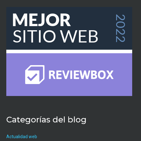
Categorías del blog
Actualidad web