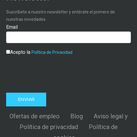
Suscríbete a nuestro newsletter y entérate el primero de
nuestras novedades
Email
Acepto la
Política de Privacidad
Ofertas de empleo
Blog
Aviso legal y
Política de privacidad
Política de