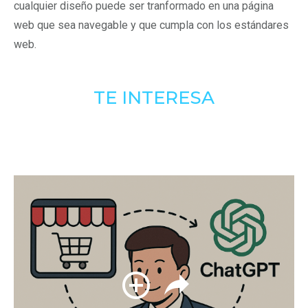
cualquier diseño puede ser tranformado en una página
web que sea navegable y que cumpla con los estándares
web.
TE INTERESA