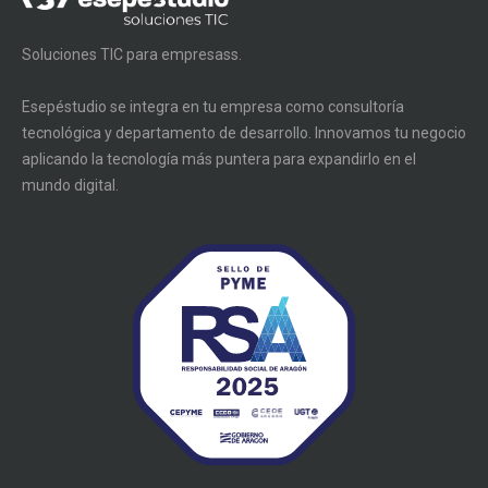
Soluciones TIC para empresass.
Esepéstudio se integra en tu empresa como consultoría
tecnológica y departamento de desarrollo. Innovamos tu negocio
aplicando la tecnología más puntera para expandirlo en el
mundo digital.