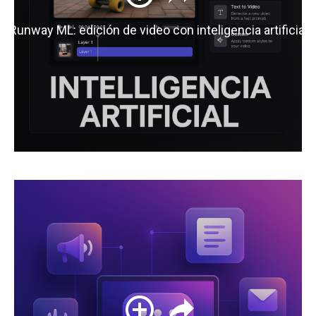
Runway ML: edición de video con inteligencia artificial