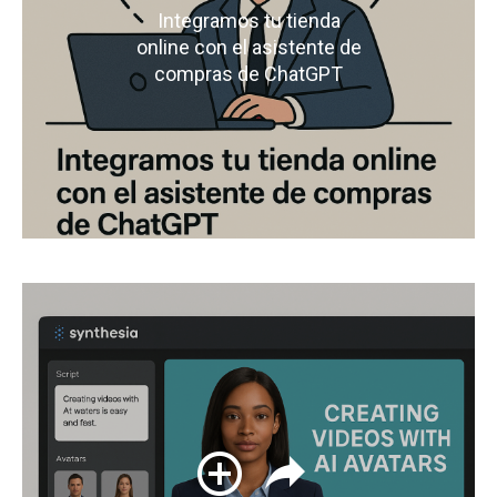
Integramos tu tienda
online con el asistente de
compras de ChatGPT