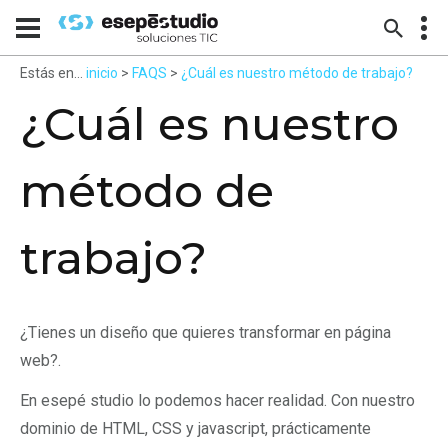
Estás en...
inicio
>
FAQS
>
¿Cuál es nuestro método de trabajo?
¿Cuál es nuestro
método de
trabajo?
¿Tienes un diseño que quieres transformar en página
web?.
En esepé studio lo podemos hacer realidad. Con nuestro
dominio de HTML, CSS y javascript, prácticamente