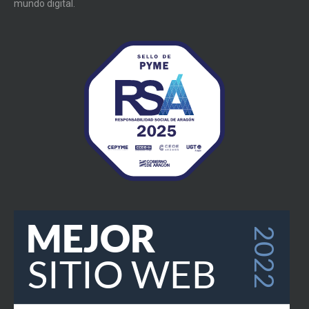
mundo digital.