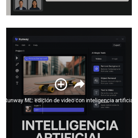
Runway ML: edición de video con inteligencia artificial