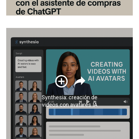
Synthesia: creación de
videos con avatares IA