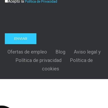
Acepto la
Política de Privacidad
Ofertas de empleo
Blog
Aviso legal y
Política de privacidad
Política de
cookies