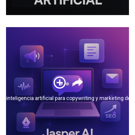
 la inteligencia artificial para copywriting y marketing de