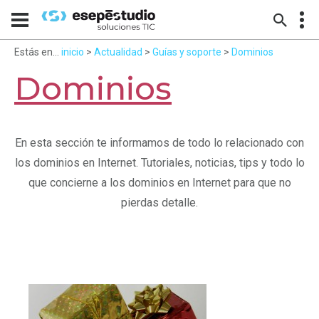
Estás en...
inicio
>
Actualidad
>
Guías y soporte
>
Dominios
Dominios
En esta sección te informamos de todo lo relacionado con
los dominios en Internet. Tutoriales, noticias, tips y todo lo
que concierne a los dominios en Internet para que no
pierdas detalle.