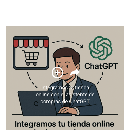
Integramos tu tienda
online con el asistente de
compras de ChatGPT